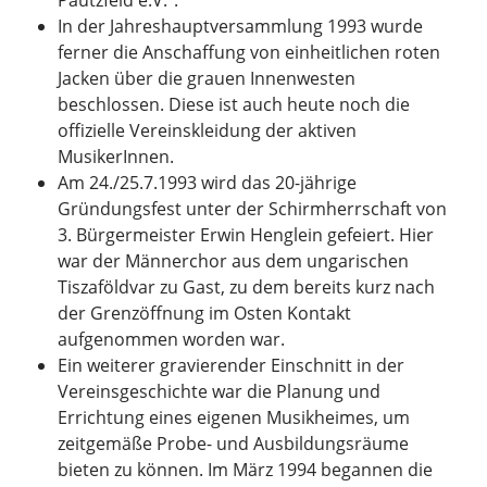
In der Jahreshauptversammlung 1993 wurde
ferner die Anschaffung von einheitlichen roten
Jacken über die grauen Innenwesten
beschlossen. Diese ist auch heute noch die
offizielle Vereinskleidung der aktiven
MusikerInnen.
Am 24./25.7.1993 wird das 20-jährige
Gründungsfest unter der Schirmherrschaft von
3. Bürgermeister Erwin Henglein gefeiert. Hier
war der Männerchor aus dem ungarischen
Tiszaföldvar zu Gast, zu dem bereits kurz nach
der Grenzöffnung im Osten Kontakt
aufgenommen worden war.
Ein weiterer gravierender Einschnitt in der
Vereinsgeschichte war die Planung und
Errichtung eines eigenen Musikheimes, um
zeitgemäße Probe- und Ausbildungsräume
bieten zu können. Im März 1994 begannen die