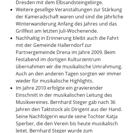
Dresden mit dem Elbsandsteingebirge.
Weitere gesellige Veranstaltungen zur Stärkung
der Kameradschaft waren und sind die jährliche
Winterwanderung Anfang des Jahres und das
Grillfest am letzten Juli-Wochenende.
Nachhaltig in Erinnerung bleibt auch die Fahrt
mit der Gemeinde Hallerndorf zur
Partnergemeinde Drena im Jahre 2009. Beim
Festabend im dortigen Kulturzentrum
übernahmen wir die musikalische Umrahmung.
Auch an den anderen Tagen sorgten wir immer
wieder für musikalische Highlights.
Im Jahre 2010 erfolgte ein gravierender
Einschnitt in der musikalischen Leitung des
Musikvereines. Bernhard Steger gab nach 36
Jahren den Taktstock als Dirigent aus der Hand.
Seine Nachfolgerin wurde seine Tochter Katja
Sperber, die den Verein bis heute musikalisch
leitet. Bernhard Steger wurde zum