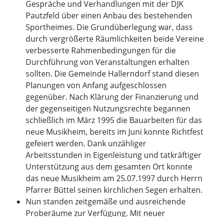
Gespräche und Verhandlungen mit der DJK
Pautzfeld über einen Anbau des bestehenden
Sportheimes. Die Grundüberlegung war, dass
durch vergrößerte Räumlichkeiten beide Vereine
verbesserte Rahmenbedingungen für die
Durchführung von Veranstaltungen erhalten
sollten. Die Gemeinde Hallerndorf stand diesen
Planungen von Anfang aufgeschlossen
gegenüber. Nach Klärung der Finanzierung und
der gegenseitigen Nutzungsrechte begannen
schließlich im März 1995 die Bauarbeiten für das
neue Musikheim, bereits im Juni konnte Richtfest
gefeiert werden. Dank unzähliger
Arbeitsstunden in Eigenleistung und tatkräftiger
Unterstützung aus dem gesamten Ort konnte
das neue Musikheim am 25.07.1997 durch Herrn
Pfarrer Büttel seinen kirchlichen Segen erhalten.
Nun standen zeitgemäße und ausreichende
Proberäume zur Verfügung. Mit neuer