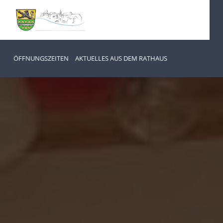
ÖFFNUNGSZEITEN
AKTUELLES AUS DEM RATHAUS