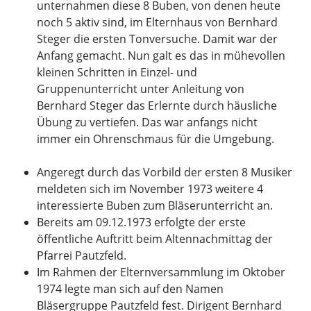
unternahmen diese 8 Buben, von denen heute
noch 5 aktiv sind, im Elternhaus von Bernhard
Steger die ersten Tonversuche. Damit war der
Anfang gemacht. Nun galt es das in mühevollen
kleinen Schritten in Einzel- und
Gruppenunterricht unter Anleitung von
Bernhard Steger das Erlernte durch häusliche
Übung zu vertiefen. Das war anfangs nicht
immer ein Ohrenschmaus für die Umgebung.
Angeregt durch das Vorbild der ersten 8 Musiker
meldeten sich im November 1973 weitere 4
interessierte Buben zum Bläserunterricht an.
Bereits am 09.12.1973 erfolgte der erste
öffentliche Auftritt beim Altennachmittag der
Pfarrei Pautzfeld.
Im Rahmen der Elternversammlung im Oktober
1974 legte man sich auf den Namen
Bläsergruppe Pautzfeld fest. Dirigent Bernhard