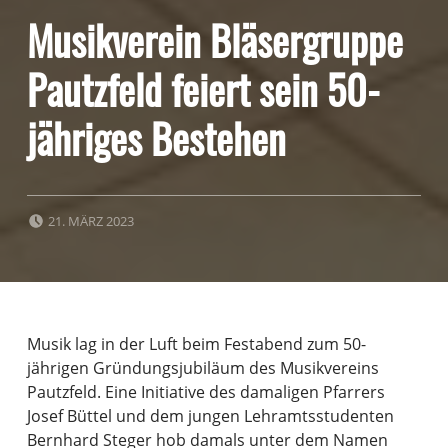
Musikverein Bläsergruppe
Pautzfeld feiert sein 50-
jähriges Bestehen
POSTED ON:
21. MÄRZ 2023
Musik lag in der Luft beim Festabend zum 50-
jährigen Gründungsjubiläum des Musikvereins
Pautzfeld. Eine Initiative des damaligen Pfarrers
Josef Büttel und dem jungen Lehramtsstudenten
Bernhard Steger hob damals unter dem Namen