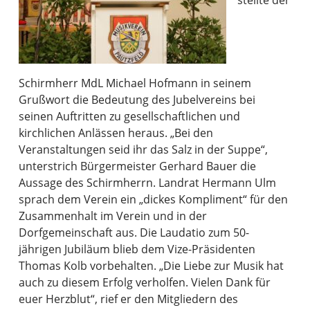
Schirmherr MdL Michael Hofmann in seinem
Grußwort die Bedeutung des Jubelvereins bei
seinen Auftritten zu gesellschaftlichen und
kirchlichen Anlässen heraus. „Bei den
Veranstaltungen seid ihr das Salz in der Suppe“,
unterstrich Bürgermeister Gerhard Bauer die
Aussage des Schirmherrn. Landrat Hermann Ulm
sprach dem Verein ein „dickes Kompliment“ für den
Zusammenhalt im Verein und in der
Dorfgemeinschaft aus. Die Laudatio zum 50-
jährigen Jubiläum blieb dem Vize-Präsidenten
Thomas Kolb vorbehalten. „Die Liebe zur Musik hat
auch zu diesem Erfolg verholfen. Vielen Dank für
euer Herzblut“, rief er den Mitgliedern des