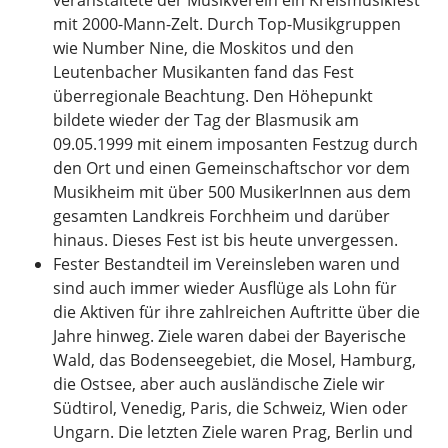
mit 2000-Mann-Zelt. Durch Top-Musikgruppen
wie Number Nine, die Moskitos und den
Leutenbacher Musikanten fand das Fest
überregionale Beachtung. Den Höhepunkt
bildete wieder der Tag der Blasmusik am
09.05.1999 mit einem imposanten Festzug durch
den Ort und einen Gemeinschaftschor vor dem
Musikheim mit über 500 MusikerInnen aus dem
gesamten Landkreis Forchheim und darüber
hinaus. Dieses Fest ist bis heute unvergessen.
Fester Bestandteil im Vereinsleben waren und
sind auch immer wieder Ausflüge als Lohn für
die Aktiven für ihre zahlreichen Auftritte über die
Jahre hinweg. Ziele waren dabei der Bayerische
Wald, das Bodenseegebiet, die Mosel, Hamburg,
die Ostsee, aber auch ausländische Ziele wir
Südtirol, Venedig, Paris, die Schweiz, Wien oder
Ungarn. Die letzten Ziele waren Prag, Berlin und