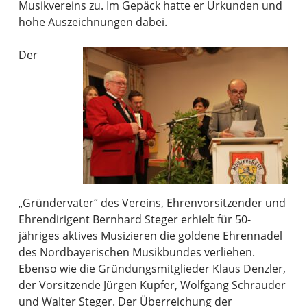
Musikvereins zu. Im Gepäck hatte er Urkunden und
hohe Auszeichnungen dabei.
Der
„Gründervater“ des Vereins, Ehrenvorsitzender und
Ehrendirigent Bernhard Steger erhielt für 50-
jähriges aktives Musizieren die goldene Ehrennadel
des Nordbayerischen Musikbundes verliehen.
Ebenso wie die Gründungsmitglieder Klaus Denzler,
der Vorsitzende Jürgen Kupfer, Wolfgang Schrauder
und Walter Steger. Der Überreichung der