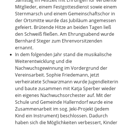
Mitglieder, einem Festgottesdienst sowie einem
Sternmarsch und einem Gemeinschaftschor in
der Ortsmitte wurde das Jubiläum angemessen
gefeiert. Brütende Hitze an beiden Tagen ließ
den Schweiß fließen. Am Ehrungsabend wurde
Bernhard Steger zum Ehrenvorsitzenden
ernannt.
In dem folgenden Jahr stand die musikalische
Weiterentwicklung und die
Nachwuchsgewinnung im Vordergrund der
Vereinsarbeit. Sophie Friedemann, jetzt
verheiratete Schwarzmann wurde Jugendleiterin
und baute zusammen mit Katja Sperber wieder
ein eigenes Nachwuchsorchester auf. Mit der
Schule und Gemeinde Hallerndorf wurde eine
Zusammenarbeit im sog. Jeki-Projekt (jedem
Kind ein Instrument) beschlossen. Dadurch
haben sich die Möglichkeiten verbessert, Kinder