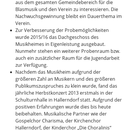
aus dem gesamten Gemeindebereich für die
Blasmusik und den Verein zu interessieren. Die
Nachwuchsgewinnung bleibt ein Dauerthema im
Verein.
Zur Verbesserung der Probemöglichkeiten
wurde 2015/16 das Dachgeschoss des
Musikheimes in Eigenleistung ausgebaut.
Nunmehr stehen ein weiterer Probenraum bzw.
auch ein zusätzlicher Raum für die Jugendarbeit
zur Verfügung.
Nachdem das Musikheim aufgrund der
größeren Zahl an Musikern und des größeren
Publikumszuspruches zu klein wurde, fand das
jährliche Herbstkonzert 2013 erstmals in der
Schulturnhalle in Hallerndorf statt. Aufgrund der
positiven Erfahrungen wurde dies bis heute
beibehalten. Musikalische Partner wie der
Gospelchor Charisma, der Kirchenchor
Hallerndorf, der Kinderchor „Die Choralinis“