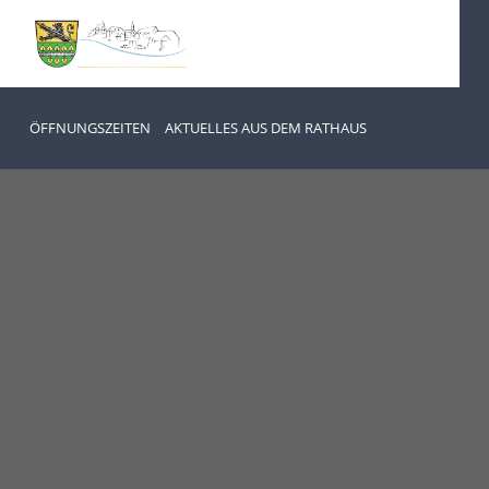
ÖFFNUNGSZEITEN
AKTUELLES AUS DEM RATHAUS