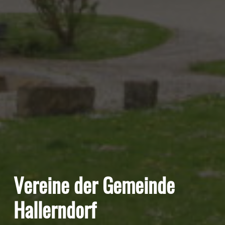
Vereine der Gemeinde
Hallerndorf