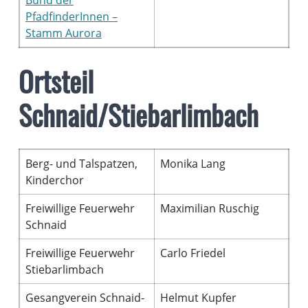
PfadfinderInnen –
Stamm Aurora
Ortsteil
Schnaid/Stiebarlimbach
Berg- und Talspatzen,
Monika Lang
Kinderchor
Freiwillige Feuerwehr
Maximilian Ruschig
Schnaid
Freiwillige Feuerwehr
Carlo Friedel
Stiebarlimbach
Gesangverein Schnaid-
Helmut Kupfer