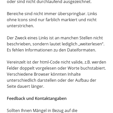
oder sind nicht durchlaufend ausgezeichnet.
Bereiche sind nicht immer überspringbar. Links
ohne Icons sind nur farblich markiert und nicht
unterstrichen.
Der Zweck eines Links ist an manchen Stellen nicht
beschrieben, sondern lautet lediglich „weiterlesen“.
Es fehlen Informationen zu den Dateiformaten.
Vereinzelt ist der html-Code nicht valide, z.B. werden
Felder doppelt vorgelesen oder Worte buchstabiert.
Verschiedene Browser könnten Inhalte
unterschiedlich darstellen oder der Aufbau der
Seite dauert länger.
Feedback und Kontaktangaben
Sollten Ihnen Mängel in Bezug auf die