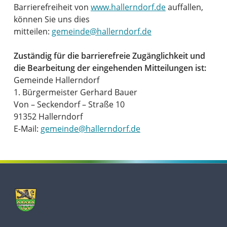
Barrierefreiheit von
www.hallerndorf.de
auffallen,
können Sie uns dies
mitteilen:
gemeinde@hallerndorf.de
Zuständig für die barrierefreie Zugänglichkeit und
die Bearbeitung der eingehenden Mitteilungen ist:
Gemeinde Hallerndorf
1. Bürgermeister Gerhard Bauer
Von – Seckendorf – Straße 10
91352 Hallerndorf
E-Mail:
gemeinde@hallerndorf.de
Skip back to main navigation