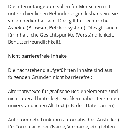
Die Internetangebote sollen für Menschen mit
unterschiedlichen Behinderungen lesbar sein. Sie
sollen bedienbar sein. Dies gilt für technische
Aspekte (Browser, Betriebssystem). Dies gilt auch
für inhaltliche Gesichtspunkte (Verständlichkeit,
Benutzerfreundlichkeit).
Nicht barrierefreie Inhalte
Die nachstehend aufgeführten Inhalte sind aus
folgenden Gründen nicht barrierefrei:
Alternativtexte für grafische Bedienelemente sind
nicht überall hinterlegt. Grafiken haben teils einen
unverständlichen Alt-Text (z.B. den Dateinamen)
Autocomplete Funktion (automatisches Ausfüllen)
für Formularfelder (Name, Vorname, etc.) fehlen