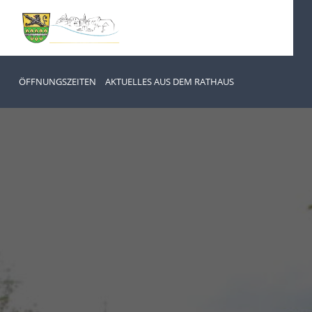
ÖFFNUNGSZEITEN
AKTUELLES AUS DEM RATHAUS