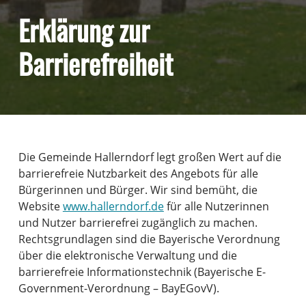
Erklärung zur
Barrierefreiheit
Die Gemeinde Hallerndorf legt großen Wert auf die
barrierefreie Nutzbarkeit des Angebots für alle
Bürgerinnen und Bürger. Wir sind bemüht, die
Website
www.hallerndorf.de
für alle Nutzerinnen
und Nutzer barrierefrei zugänglich zu machen.
Rechtsgrundlagen sind die Bayerische Verordnung
über die elektronische Verwaltung und die
barrierefreie Informationstechnik (Bayerische E-
Government-Verordnung – BayEGovV).