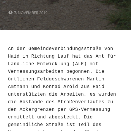
POSTED ON:
7. NOVEMBER 2019
An der Gemeindeverbindungsstraße von
Haid in Richtung Lauf hat das Amt für
Ländliche Entwicklung (ALE) mit
Vermessungsarbeiten begonnen. Die
örtlichen Feldgeschworenen Martin
Amtmann und Konrad Arold aus Haid
unterstützten die Arbeiten, es wurden
die Abstände des Straßenverlaufes zu
den Ackergrenzen per GPS-Vermessung
ermittelt und abgesteckt. Die
gemeindliche Straße ist Teil des