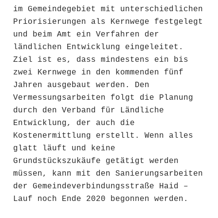
im Gemeindegebiet mit unterschiedlichen
Priorisierungen als Kernwege festgelegt
und beim Amt ein Verfahren der
ländlichen Entwicklung eingeleitet.
Ziel ist es, dass mindestens ein bis
zwei Kernwege in den kommenden fünf
Jahren ausgebaut werden. Den
Vermessungsarbeiten folgt die Planung
durch den Verband für Ländliche
Entwicklung, der auch die
Kostenermittlung erstellt. Wenn alles
glatt läuft und keine
Grundstückszukäufe getätigt werden
müssen, kann mit den Sanierungsarbeiten
der Gemeindeverbindungsstraße Haid –
Lauf noch Ende 2020 begonnen werden.