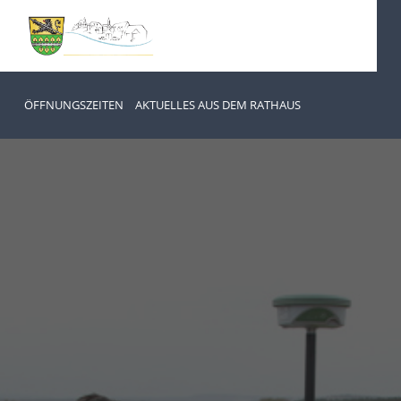
ÖFFNUNGSZEITEN
AKTUELLES AUS DEM RATHAUS