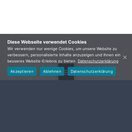
Diese Webseite verwendet Cookies
Wir verwenden nur wenige Cookies, um unsere Website zu
verbessern, personalisierte Inhalte anzuzeigen und Ihnen ein
besseres Website-Erlebnis zu bieten.
Datenschutzerklärung
Akzeptieren
Ablehnen
Datenschutzerklärung
MENU