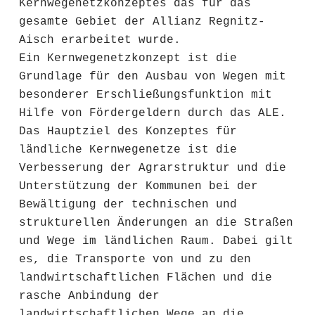
Kernwegenetzkonzeptes das für das
gesamte Gebiet der Allianz Regnitz-
Aisch erarbeitet wurde.
Ein Kernwegenetzkonzept ist die
Grundlage für den Ausbau von Wegen mit
besonderer Erschließungsfunktion mit
Hilfe von Fördergeldern durch das ALE.
Das Hauptziel des Konzeptes für
ländliche Kernwegenetze ist die
Verbesserung der Agrarstruktur und die
Unterstützung der Kommunen bei der
Bewältigung der technischen und
strukturellen Änderungen an die Straßen
und Wege im ländlichen Raum. Dabei gilt
es, die Transporte von und zu den
landwirtschaftlichen Flächen und die
rasche Anbindung der
landwirtschaftlichen Wege an die