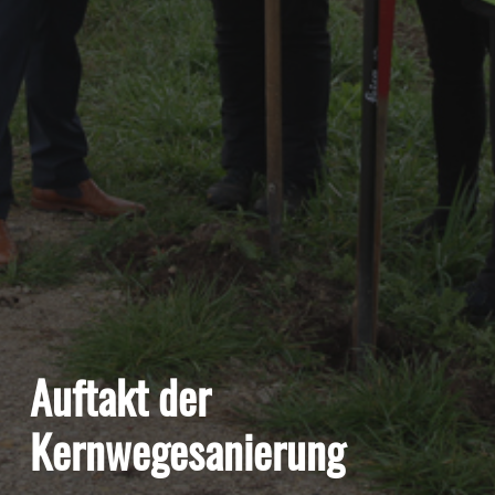
Auftakt der
Kernwegesanierung