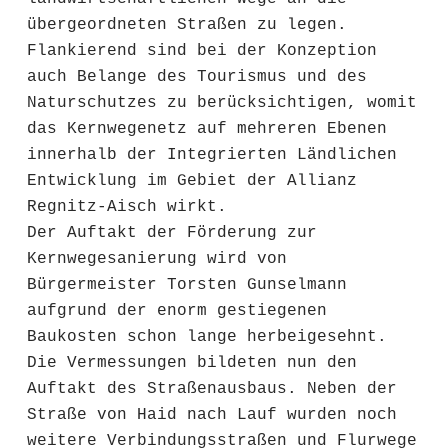
übergeordneten Straßen zu legen.
Flankierend sind bei der Konzeption
auch Belange des Tourismus und des
Naturschutzes zu berücksichtigen, womit
das Kernwegenetz auf mehreren Ebenen
innerhalb der Integrierten Ländlichen
Entwicklung im Gebiet der Allianz
Regnitz-Aisch wirkt.
Der Auftakt der Förderung zur
Kernwegesanierung wird von
Bürgermeister Torsten Gunselmann
aufgrund der enorm gestiegenen
Baukosten schon lange herbeigesehnt.
Die Vermessungen bildeten nun den
Auftakt des Straßenausbaus. Neben der
Straße von Haid nach Lauf wurden noch
weitere Verbindungsstraßen und Flurwege