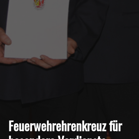
Feuerwehrehrenkreuz für