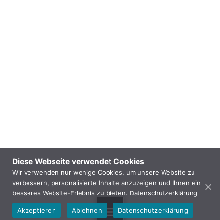
Diese Webseite verwendet Cookies
Wir verwenden nur wenige Cookies, um unsere Website zu
verbessern, personalisierte Inhalte anzuzeigen und Ihnen ein
besseres Website-Erlebnis zu bieten.
Datenschutzerklärung
Akzeptieren
Ablehnen
Datenschutzerklärung
MENU