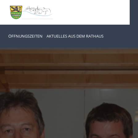
ÖFFNUNGSZEITEN
AKTUELLES AUS DEM RATHAUS