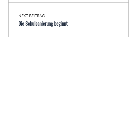
NEXT BEITRAG
Die Schulsanierung beginnt