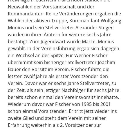
Neuwahlen der Vorstandschaft und der
Kommandanten. Keine Veränderungen ergaben die
Wahlen der aktiven Truppe, Kommandant Wolfgang
Mönius und sein Stellvertreter Alexander Steger
wurden in ihren Ämtern für weitere sechs Jahre
bestätigt. Zum Jugendwart wurde Marcel Mönius
gewählt. In der Vereinsführung ergab sich dagegen
ein Wechsel an der Spitze. Für Werner Fischer
übernimmt sein bisheriger Stellvertreter Joachim
Bauer den Vorsitz im Verein. Fischer führte die
letzten zwölf Jahre als erster Vorsitzender den
Verein. Davor war er sechs Jahre Stellvertreter, zu
der Zeit, als sein jetziger Nachfolger für sechs Jahre
bereits schon einmal den Vereinsvorsitz innehatte.
Wiederum davor war Fischer von 1995 bis 2001
schon einmal Vorsitzender. Er tritt jetzt wieder ins
zweite Glied und steht dem Verein mit seiner
Erfahrung weiterhin als 2. Vorsitzender zur