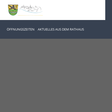
ÖFFNUNGSZEITEN
AKTUELLES AUS DEM RATHAUS