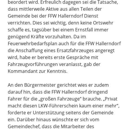
beordert wird. Erfreulich dagegen sei die Tatsache,
dass mittlerweile Aktive aus allen Teilen der
Gemeinde bei der FFW Hallerndorf Dienst
verrichten. Dies sei wichtig, denn keine Ortswehr
schaffe es, tagsüber bei einem Ernstfall immer
genügend Kräfte vorzuhalten. Da im
Feuerwehrbedarfsplan auch für die FFW Hallerndorf
die Anschaffung eines Ersatzfahrzeuges angeregt
wird, habe er bereits erste Gespräche mit
Fahrzeugvorführungen veranlasst, gab der
Kommandant zur Kenntnis.
An den Bürgermeister gerichtet wies er zudem
darauf hin, dass die FFW Hallerndorf dringend
Fahrer für die „großen Fahrzeuge“ brauche. „Privat
macht diesen LKW-Führerschein kaum einer mehr“,
forderte er Unterstützung seitens der Gemeinde
ein. Darüber hinaus wünschte er sich vom
Gemeindechef, dass die Mitarbeiter des