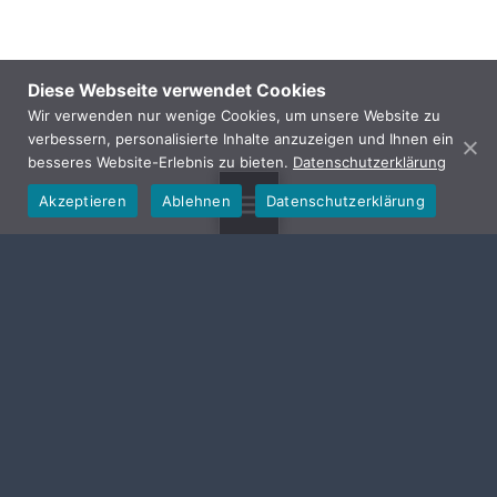
Diese Webseite verwendet Cookies
Wir verwenden nur wenige Cookies, um unsere Website zu
verbessern, personalisierte Inhalte anzuzeigen und Ihnen ein
besseres Website-Erlebnis zu bieten.
Datenschutzerklärung
Akzeptieren
Ablehnen
Datenschutzerklärung
MENU