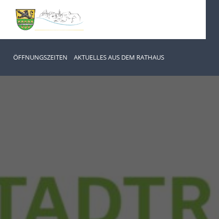
ÖFFNUNGSZEITEN
AKTUELLES AUS DEM RATHAUS