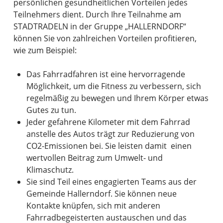
persönlichen gesundheitlichen Vorteilen jedes
Teilnehmers dient. Durch Ihre Teilnahme am
STADTRADELN in der Gruppe „HALLERNDORF“
können Sie von zahlreichen Vorteilen profitieren,
wie zum Beispiel:
Das Fahrradfahren ist eine hervorragende
Möglichkeit, um die Fitness zu verbessern, sich
regelmäßig zu bewegen und Ihrem Körper etwas
Gutes zu tun.
Jeder gefahrene Kilometer mit dem Fahrrad
anstelle des Autos trägt zur Reduzierung von
CO2-Emissionen bei. Sie leisten damit einen
wertvollen Beitrag zum Umwelt- und
Klimaschutz.
Sie sind Teil eines engagierten Teams aus der
Gemeinde Hallerndorf. Sie können neue
Kontakte knüpfen, sich mit anderen
Fahrradbegeisterten austauschen und das