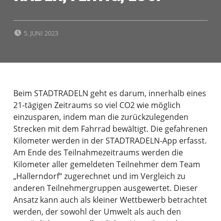
POSTED ON:
5. JUNI 2023
Beim STADTRADELN geht es darum, innerhalb eines
21-tägigen Zeitraums so viel CO2 wie möglich
einzusparen, indem man die zurückzulegenden
Strecken mit dem Fahrrad bewältigt. Die gefahrenen
Kilometer werden in der STADTRADELN-App erfasst.
Am Ende des Teilnahmezeitraums werden die
Kilometer aller gemeldeten Teilnehmer dem Team
„Hallerndorf“ zugerechnet und im Vergleich zu
anderen Teilnehmergruppen ausgewertet. Dieser
Ansatz kann auch als kleiner Wettbewerb betrachtet
werden, der sowohl der Umwelt als auch den