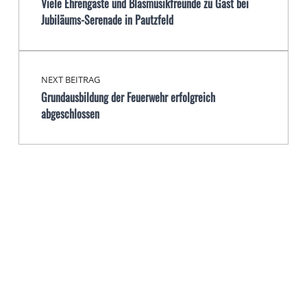
Viele Ehrengäste und Blasmusikfreunde zu Gast bei
Jubiläums-Serenade in Pautzfeld
NEXT BEITRAG
Grundausbildung der Feuerwehr erfolgreich
abgeschlossen