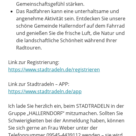
Gemeinschaftsgefühl stärken.
Das Radfahren kann eine unterhaltsame und
angenehme Aktivität sein. Entdecken Sie unsere
schöne Gemeinde Hallerndorf auf dem Fahrrad
und genießen Sie die frische Luft, die Natur und
die landschaftliche Schönheit während Ihrer
Radtouren.
Link zur Registrierung:
https://www.stadtradeln.de/registrieren
Link zur Stadtradeln – APP:
https://www.stadtradeln.de/app
Ich lade Sie herzlich ein, beim STADTRADELN in der
Gruppe „HALLERNDORF“ mitzumachen. Sollten Sie
Schwierigkeiten bei der Anmeldung haben, können
Sie sich gerne an Frau Weber unter der
Telefonnummer 09545-4439112 wenden – sie wird