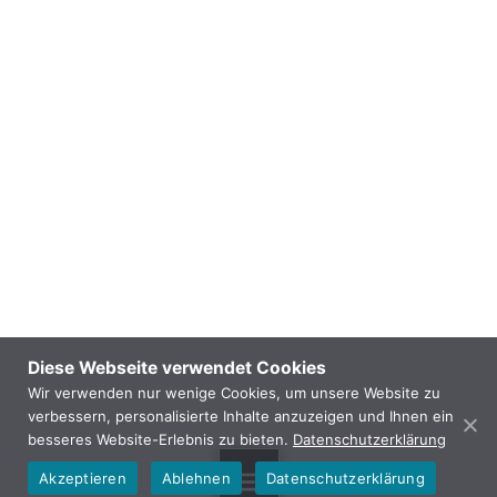
Diese Webseite verwendet Cookies
Wir verwenden nur wenige Cookies, um unsere Website zu
verbessern, personalisierte Inhalte anzuzeigen und Ihnen ein
besseres Website-Erlebnis zu bieten.
Datenschutzerklärung
Akzeptieren
Ablehnen
Datenschutzerklärung
MENU