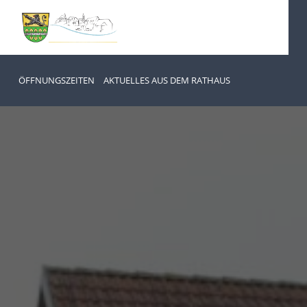
ÖFFNUNGSZEITEN
AKTUELLES AUS DEM RATHAUS