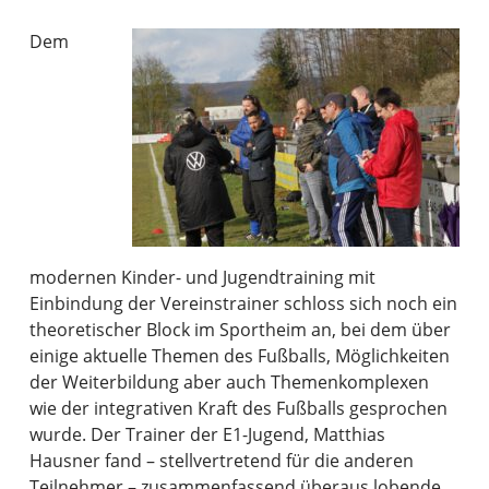
Dem
modernen Kinder- und Jugendtraining mit
Einbindung der Vereinstrainer schloss sich noch ein
theoretischer Block im Sportheim an, bei dem über
einige aktuelle Themen des Fußballs, Möglichkeiten
der Weiterbildung aber auch Themenkomplexen
wie der integrativen Kraft des Fußballs gesprochen
wurde. Der Trainer der E1-Jugend, Matthias
Hausner fand – stellvertretend für die anderen
Teilnehmer – zusammenfassend überaus lobende