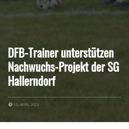
DFB-Trainer unterstützen
Nachwuchs-Projekt der SG
Hallerndorf
POSTED ON:
15. APRIL 2023