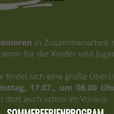
SOMMERFERIENPROGRAM