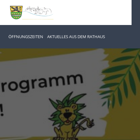
ÖFFNUNGSZEITEN
AKTUELLES AUS DEM RATHAUS