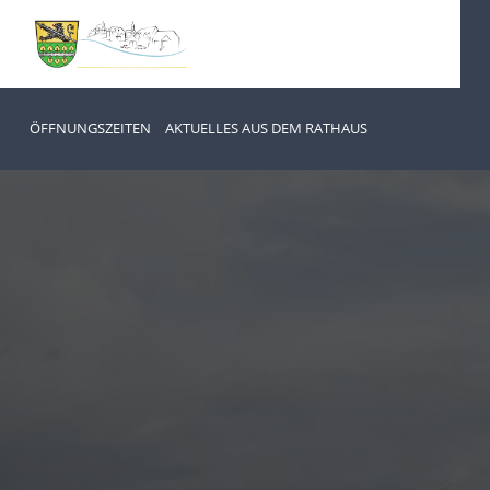
ÖFFNUNGSZEITEN
AKTUELLES AUS DEM RATHAUS