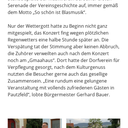
Serenade der Vereinsgeschichte auf, immer gemäß
dem Motto „So schön ist Blasmusik“.
Nur der Wettergott hatte zu Beginn nicht ganz
mitgespielt, das Konzert fing wegen plötzlichen
Regenwetters eine halbe Stunde später an. Die
Verspätung tat der Stimmung aber keinen Abbruch,
die Zuhörer verweilten auch nach dem Konzert
noch am „Gmaahaus“. Dort hatte der Dorfverein für
Verpflegung gesorgt, nach dem Kulturgenuss
nutzten die Besucher gerne auch das gesellige
Zusammensein. „Eine rundum eine gelungene
Veranstaltung mit vollends zufriedenen Gästen in
Pautzfeld“, lobte Bürgermeister Gerhard Bauer.