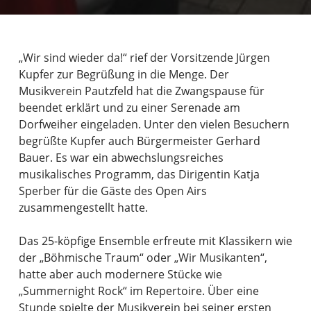
„Wir sind wieder da!“ rief der Vorsitzende Jürgen
Kupfer zur Begrüßung in die Menge. Der
Musikverein Pautzfeld hat die Zwangspause für
beendet erklärt und zu einer Serenade am
Dorfweiher eingeladen. Unter den vielen Besuchern
begrüßte Kupfer auch Bürgermeister Gerhard
Bauer. Es war ein abwechslungsreiches
musikalisches Programm, das Dirigentin Katja
Sperber für die Gäste des Open Airs
zusammengestellt hatte.
Das 25-köpfige Ensemble erfreute mit Klassikern wie
der „Böhmische Traum“ oder „Wir Musikanten“,
hatte aber auch modernere Stücke wie
„Summernight Rock“ im Repertoire. Über eine
Stunde spielte der Musikverein bei seiner ersten