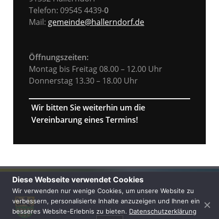
Telefon: 09545 4439-
0
Mail:
gemeinde@hallerndorf.de
Öffnungszeiten:
Montag bis Freitag 08.00 – 12.00 Uhr
Donnerstag 13.30 – 18.00 Uhr
Wir bitten Sie weiterhin um die
Vereinbarung eines Termins!
Diese Webseite verwendet Cookies
Wir verwenden nur wenige Cookies, um unsere Website zu
verbessern, personalisierte Inhalte anzuzeigen und Ihnen ein
besseres Website-Erlebnis zu bieten.
Datenschutzerklärung