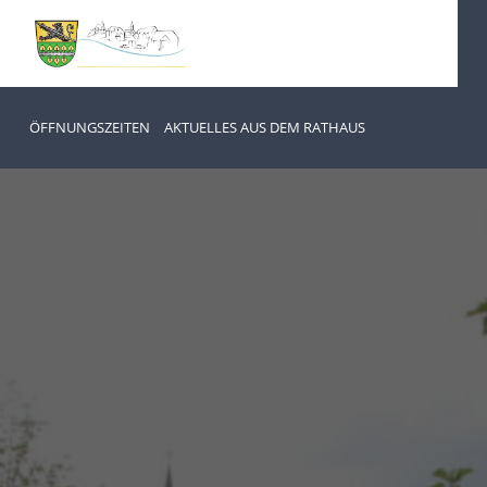
ÖFFNUNGSZEITEN
AKTUELLES AUS DEM RATHAUS