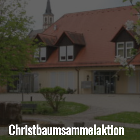
Christbaumsammelaktion