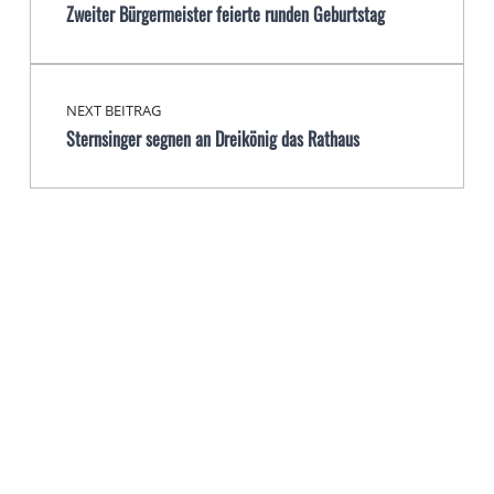
Zweiter Bürgermeister feierte runden Geburtstag
NEXT BEITRAG
Sternsinger segnen an Dreikönig das Rathaus