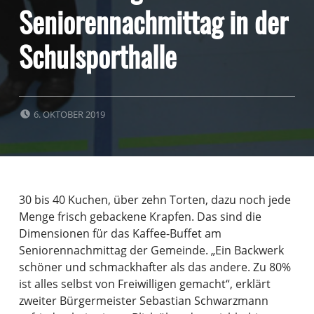
Seniorennachmittag in der
Schulsporthalle
POSTED ON:
6. OKTOBER 2019
30 bis 40 Kuchen, über zehn Torten, dazu noch jede
Menge frisch gebackene Krapfen. Das sind die
Dimensionen für das Kaffee-Buffet am
Seniorennachmittag der Gemeinde. „Ein Backwerk
schöner und schmackhafter als das andere. Zu 80%
ist alles selbst von Freiwilligen gemacht“, erklärt
zweiter Bürgermeister Sebastian Schwarzmann