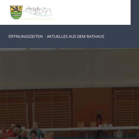
ÖFFNUNGSZEITEN
AKTUELLES AUS DEM RATHAUS