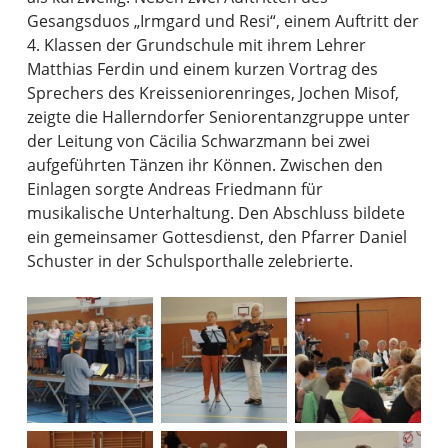
Gesangsduos „Irmgard und Resi“, einem Auftritt der
4. Klassen der Grundschule mit ihrem Lehrer
Matthias Ferdin und einem kurzen Vortrag des
Sprechers des Kreisseniorenringes, Jochen Misof,
zeigte die Hallerndorfer Seniorentanzgruppe unter
der Leitung von Cäcilia Schwarzmann bei zwei
aufgeführten Tänzen ihr Können. Zwischen den
Einlagen sorgte Andreas Friedmann für
musikalische Unterhaltung. Den Abschluss bildete
ein gemeinsamer Gottesdienst, den Pfarrer Daniel
Schuster in der Schulsporthalle zelebrierte.