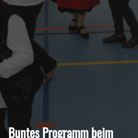
Buntes Programm beim