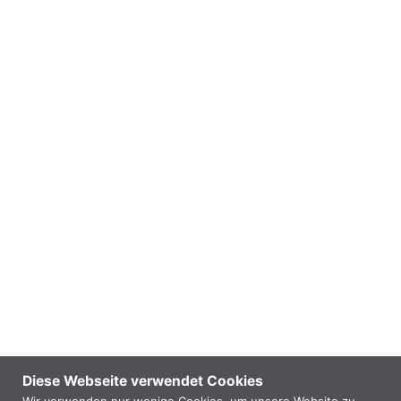
Diese Webseite verwendet Cookies