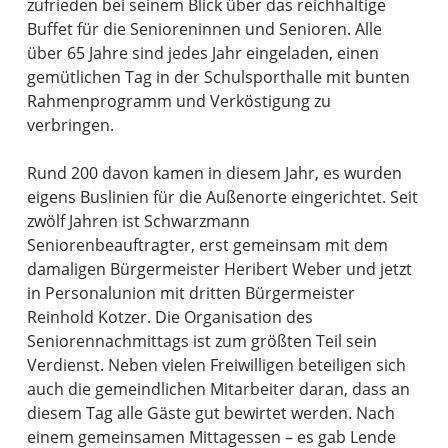
zufrieden bei seinem Blick über das reichhaltige
Buffet für die Senioreninnen und Senioren. Alle
über 65 Jahre sind jedes Jahr eingeladen, einen
gemütlichen Tag in der Schulsporthalle mit bunten
Rahmenprogramm und Verköstigung zu
verbringen.
Rund 200 davon kamen in diesem Jahr, es wurden
eigens Buslinien für die Außenorte eingerichtet. Seit
zwölf Jahren ist Schwarzmann
Seniorenbeauftragter, erst gemeinsam mit dem
damaligen Bürgermeister Heribert Weber und jetzt
in Personalunion mit dritten Bürgermeister
Reinhold Kotzer. Die Organisation des
Seniorennachmittags ist zum größten Teil sein
Verdienst. Neben vielen Freiwilligen beteiligen sich
auch die gemeindlichen Mitarbeiter daran, dass an
diesem Tag alle Gäste gut bewirtet werden. Nach
einem gemeinsamen Mittagessen – es gab Lende