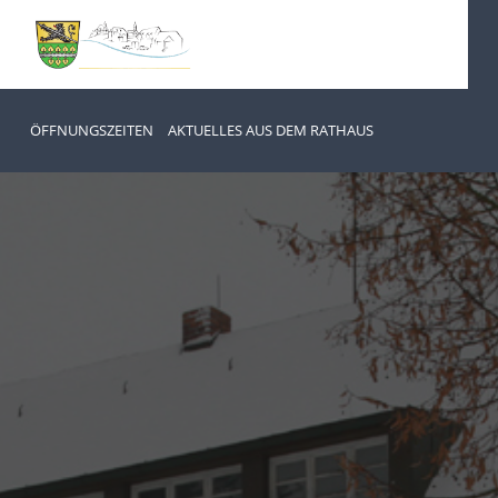
ÖFFNUNGSZEITEN
AKTUELLES AUS DEM RATHAUS