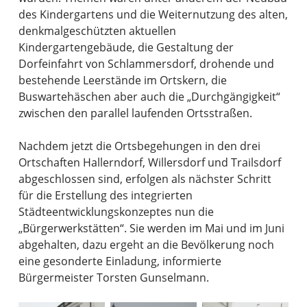
des Kindergartens und die Weiternutzung des alten,
denkmalgeschützten aktuellen
Kindergartengebäude, die Gestaltung der
Dorfeinfahrt von Schlammersdorf, drohende und
bestehende Leerstände im Ortskern, die
Buswartehäschen aber auch die „Durchgängigkeit“
zwischen den parallel laufenden Ortsstraßen.
Nachdem jetzt die Ortsbegehungen in den drei
Ortschaften Hallerndorf, Willersdorf und Trailsdorf
abgeschlossen sind, erfolgen als nächster Schritt
für die Erstellung des integrierten
Städteentwicklungskonzeptes nun die
„Bürgerwerkstätten“. Sie werden im Mai und im Juni
abgehalten, dazu ergeht an die Bevölkerung noch
eine gesonderte Einladung, informierte
Bürgermeister Torsten Gunselmann.