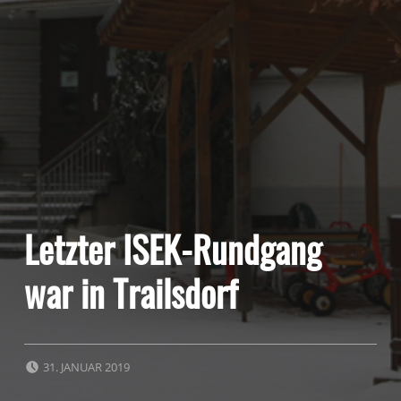
Letzter ISEK-Rundgang
war in Trailsdorf
POSTED ON:
31. JANUAR 2019