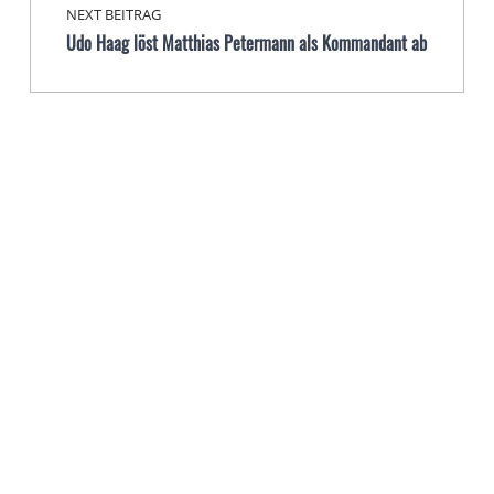
NEXT BEITRAG
Udo Haag löst Matthias Petermann als Kommandant ab