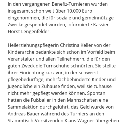
In den vergangenen Benefiz-Turnieren wurden
insgesamt schon weit über 10.000 Euro
eingenommen, die für soziale und gemeinnützige
Zwecke gespendet wurden, informierte Kassier
Horst Lengenfelder.
Heilerziehungspflegerin Christina Keller von der
Kinderarche bedankte sich schon im Vorfeld beim
Veranstalter und allen Teilnehmern, die für den
guten Zweck die Turnschuhe schnürten. Sie stellte
ihrer Einrichtung kurz vor, in der schwerst
pflegebedürftige, mehrfachbehinderte Kinder und
Jugendliche ein Zuhause finden, weil sie zuhause
nicht mehr gepflegt werden können. Spontan
hatten die Fußballer in den Mannschaften eine
Sammelaktion durchgeführt, das Geld wurde von
Andreas Bauer während des Turniers an den
Stammtisch-Vorsitzenden Klaus Wagner übergeben.