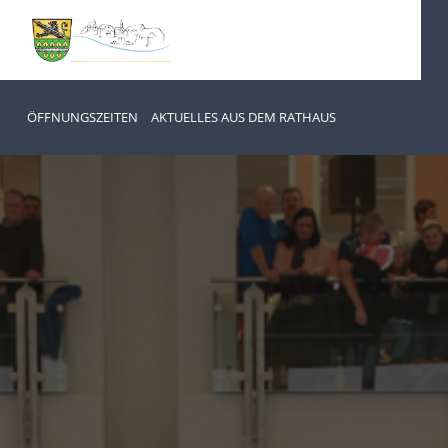
ÖFFNUNGSZEITEN
AKTUELLES AUS DEM RATHAUS