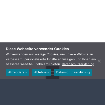
Diese Webseite verwendet Cookies
Wir verwenden nur wenige Cookies, um unsere Website zu
verbessern, personalisierte Inhalte anzuzeigen und Ihnen ein
besseres Website-Erlebnis zu bieten.
Datenschutzerklärung
Akzeptieren
Ablehnen
Datenschutzerklärung
MENU