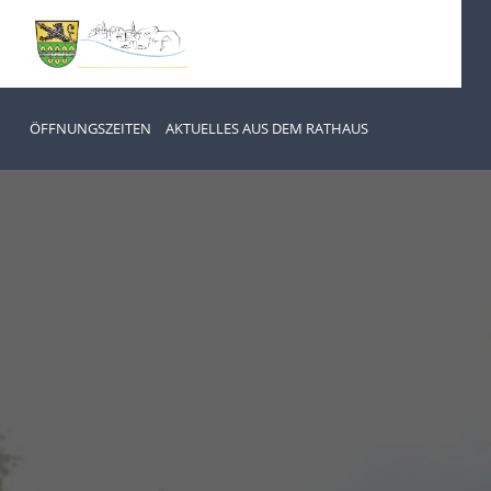
ÖFFNUNGSZEITEN
AKTUELLES AUS DEM RATHAUS