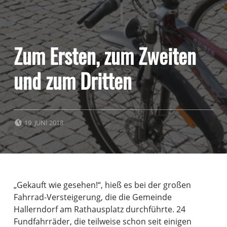
Zum Ersten, zum Zweiten
und zum Dritten
POSTED ON:
19. JUNI 2018
„Gekauft wie gesehen!“, hieß es bei der großen
Fahrrad-Versteigerung, die die Gemeinde
Hallerndorf am Rathausplatz durchführte. 24
Fundfahrräder, die teilweise schon seit einigen