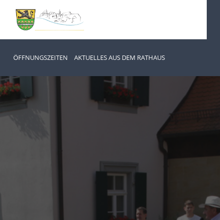
ÖFFNUNGSZEITEN
AKTUELLES AUS DEM RATHAUS