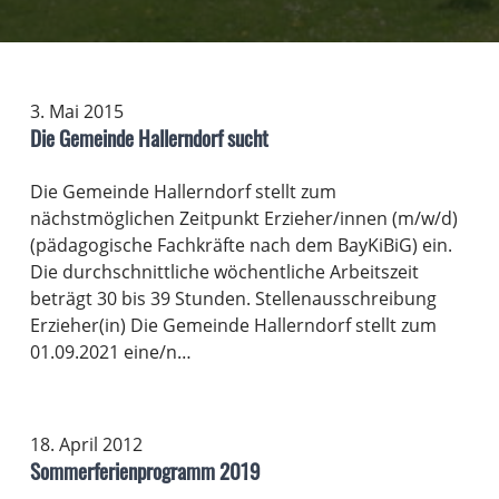
3. Mai 2015
Die Gemeinde Hallerndorf sucht
Die Gemeinde Hallerndorf stellt zum
nächstmöglichen Zeitpunkt Erzieher/innen (m/w/d)
(pädagogische Fachkräfte nach dem BayKiBiG) ein.
Die durchschnittliche wöchentliche Arbeitszeit
beträgt 30 bis 39 Stunden. Stellenausschreibung
Erzieher(in) Die Gemeinde Hallerndorf stellt zum
01.09.2021 eine/n…
18. April 2012
Sommerferienprogramm 2019