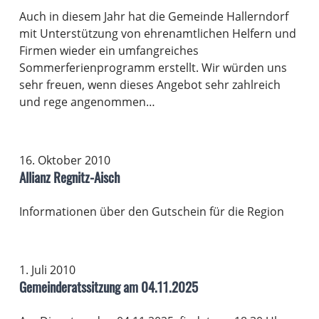
Auch in diesem Jahr hat die Gemeinde Hallerndorf
mit Unterstützung von ehrenamtlichen Helfern und
Firmen wieder ein umfangreiches
Sommerferienprogramm erstellt. Wir würden uns
sehr freuen, wenn dieses Angebot sehr zahlreich
und rege angenommen…
16. Oktober 2010
Allianz Regnitz-Aisch
Informationen über den Gutschein für die Region
1. Juli 2010
Gemeinderatssitzung am 04.11.2025