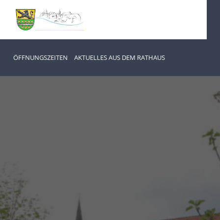
ÖFFNUNGSZEITEN
AKTUELLES AUS DEM RATHAUS