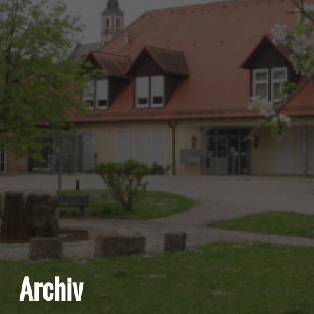
Archiv