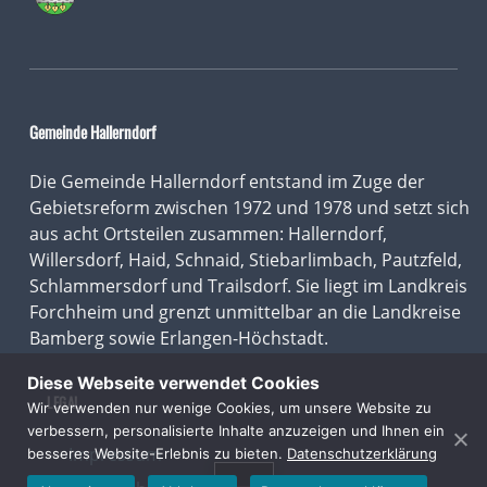
Gemeinde Hallerndorf
Die Gemeinde Hallerndorf entstand im Zuge der
Gebietsreform zwischen 1972 und 1978 und setzt sich
aus acht Ortsteilen zusammen: Hallerndorf,
Willersdorf, Haid, Schnaid, Stiebarlimbach, Pautzfeld,
Schlammersdorf und Trailsdorf. Sie liegt im Landkreis
Forchheim und grenzt unmittelbar an die Landkreise
Bamberg sowie Erlangen-Höchstadt.
Diese Webseite verwendet Cookies
LEGAL
Wir verwenden nur wenige Cookies, um unsere Website zu
verbessern, personalisierte Inhalte anzuzeigen und Ihnen ein
Impressum
besseres Website-Erlebnis zu bieten.
Datenschutzerklärung