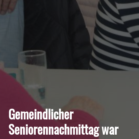
Gemeindlicher
Seniorennachmittag war