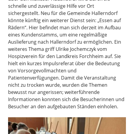
schnelle und zuverlässige Hilfe vor Ort
sichergestellt. Neu für die Gemeinde Hallerndorf
könnte künftig ein weiterer Dienst sein: „Essen auf
Rädern“. Hier befindet man sich derzeit im Aufbau
eines Kundenstamms, um eine regelmäßige
Auslieferung nach Hallerndorf zu ermöglichen. Ein
weiteres Thema griff Ulrike Jochemczyk vom
Hospizverein für den Landkreis Forchheim auf. Sie
hielt ein kurzes Impulsreferat über die Bedeutung
von Vorsorgevollmachten und
Patientenverfügungen. Damit die Veranstaltung
nicht zu trocken wurde, wurden die Themen
bewusst nur angerissen; weiterführende
Informationen konnten sich die Besucherinnen und
Besucher an den aufgebauten Ständen einholen.