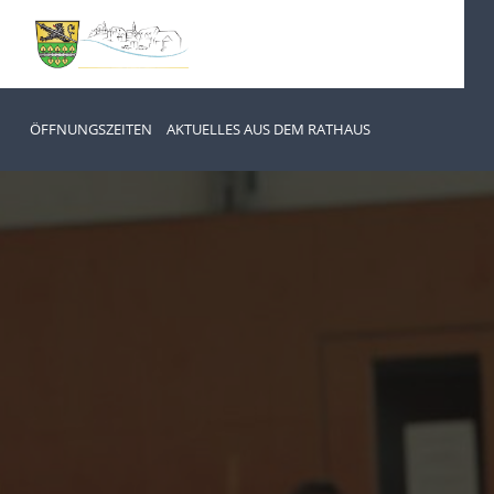
ÖFFNUNGSZEITEN
AKTUELLES AUS DEM RATHAUS