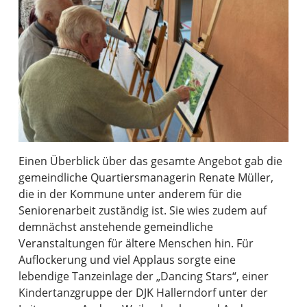
Einen Überblick über das gesamte Angebot gab die
gemeindliche Quartiersmanagerin Renate Müller,
die in der Kommune unter anderem für die
Seniorenarbeit zuständig ist. Sie wies zudem auf
demnächst anstehende gemeindliche
Veranstaltungen für ältere Menschen hin. Für
Auflockerung und viel Applaus sorgte eine
lebendige Tanzeinlage der „Dancing Stars“, einer
Kindertanzgruppe der DJK Hallerndorf unter der