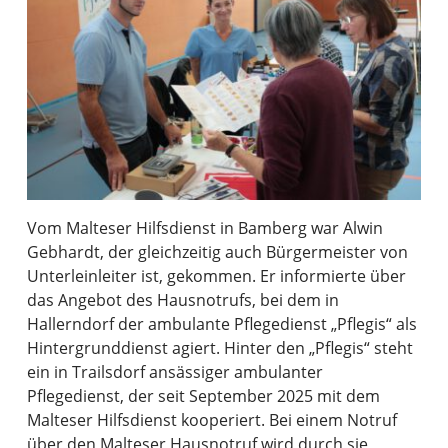
Vom Malteser Hilfsdienst in Bamberg war Alwin
Gebhardt, der gleichzeitig auch Bürgermeister von
Unterleinleiter ist, gekommen. Er informierte über
das Angebot des Hausnotrufs, bei dem in
Hallerndorf der ambulante Pflegedienst „Pflegis“ als
Hintergrunddienst agiert. Hinter den „Pflegis“ steht
ein in Trailsdorf ansässiger ambulanter
Pflegedienst, der seit September 2025 mit dem
Malteser Hilfsdienst kooperiert. Bei einem Notruf
über den Malteser Hausnotruf wird durch sie