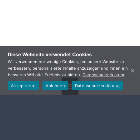
Diese Webseite verwendet Cookies
Wir verwenden nur wenige Cookies, um unsere Website zu
verbessern, personalisierte Inhalte anzuzeigen und Ihnen ein
besseres Website-Erlebnis zu bieten.
Datenschutzerklärung
Akzeptieren
Ablehnen
Datenschutzerklärung
MENU