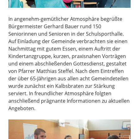
In angenehm-gemütlicher Atmosphäre begrüßte
Bürgermeister Gerhard Bauer rund 150
Seniorinnen und Senioren in der Schulsporthalle.
Auf Einladung der Gemeinde verbrachten sie einen
Nachmittag mit gutem Essen, einem Auftritt der
Kindertanzgruppe, kurzen, praxisnahen Vorträgen
und einem abschließenden Gottesdienst, gestaltet
von Pfarrer Matthias Steffel. Nach dem Eintreffen
der über 65-Jährigen aus allen acht Gemeindeteilen
wurde zunächst ein Kalbsbraten zur Stärkung
serviert. In freundlicher Atmosphäre folgten
anschließend prägnante Informationen zu aktuellen
Angeboten.