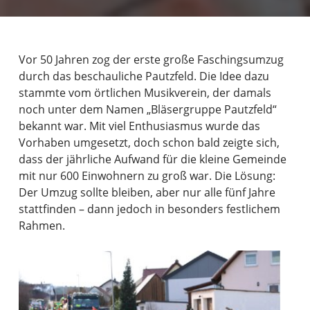
Vor 50 Jahren zog der erste große Faschingsumzug
durch das beschauliche Pautzfeld. Die Idee dazu
stammte vom örtlichen Musikverein, der damals
noch unter dem Namen „Bläsergruppe Pautzfeld“
bekannt war. Mit viel Enthusiasmus wurde das
Vorhaben umgesetzt, doch schon bald zeigte sich,
dass der jährliche Aufwand für die kleine Gemeinde
mit nur 600 Einwohnern zu groß war. Die Lösung:
Der Umzug sollte bleiben, aber nur alle fünf Jahre
stattfinden – dann jedoch in besonders festlichem
Rahmen.