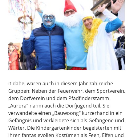
it dabei waren auch in diesem Jahr zahlreiche
Gruppen: Neben der Feuerwehr, dem Sportverein,
dem Dorfverein und dem Pfadfinderstamm
„Aurora“ nahm auch die Dorfjugend teil. Sie
verwandelte einen „Bauwoong“ kurzerhand in ein
Gefängnis und verkleidete sich als Gefangene und
Wärter. Die Kindergartenkinder begeisterten mit
ihren fantasievollen Kostümen als Feen, Elfen und