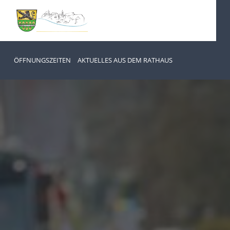
ÖFFNUNGSZEITEN
AKTUELLES AUS DEM RATHAUS