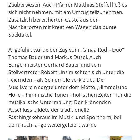
Zauberwesen. Auch Pfarrer Matthias Steffel ließ es
sich nicht nehmen, mit am Umzug teilzunehmen.
Zusätzlich bereicherten Gäste aus den
Nachbarorten mit kreativen Wägen das bunte
Spektakel.
Angeführt wurde der Zug vom „Gmaa Rod – Duo“
Thomas Bauer und Markus Düsel. Auch
Bürgermeister Gerhard Bauer und sein
Stellvertreter Robert Linz mischten sich unter die
Feiernden – als Schlümpfe verkleidet. Der
Musikverein sorgte unter dem Motto „Himmel und
Hölle – himmlische Töne in höllischen Zeiten“ für die
musikalische Untermalung. Den krönenden
Abschluss bildete der traditionelle
Faschingskehraus im Musik- und Sportheim, bei
dem noch lange weitergefeiert wurde.