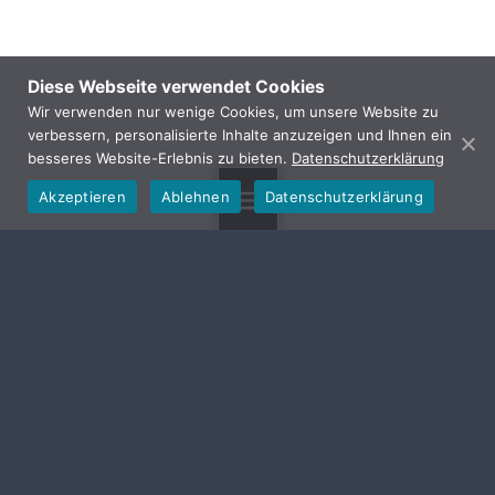
Diese Webseite verwendet Cookies
Wir verwenden nur wenige Cookies, um unsere Website zu
verbessern, personalisierte Inhalte anzuzeigen und Ihnen ein
besseres Website-Erlebnis zu bieten.
Datenschutzerklärung
Akzeptieren
Ablehnen
Datenschutzerklärung
MENU