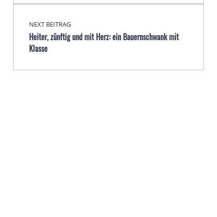
NEXT BEITRAG
Heiter, zünftig und mit Herz: ein Bauernschwank mit
Klasse