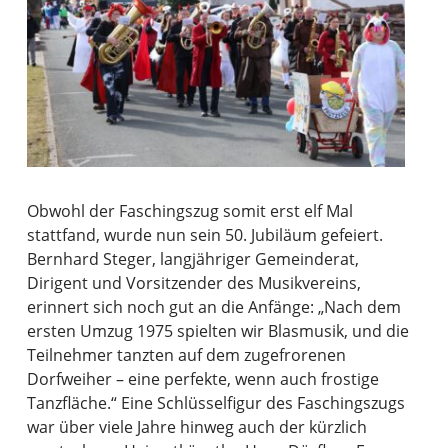
Obwohl der Faschingszug somit erst elf Mal
stattfand, wurde nun sein 50. Jubiläum gefeiert.
Bernhard Steger, langjähriger Gemeinderat,
Dirigent und Vorsitzender des Musikvereins,
erinnert sich noch gut an die Anfänge: „Nach dem
ersten Umzug 1975 spielten wir Blasmusik, und die
Teilnehmer tanzten auf dem zugefrorenen
Dorfweiher – eine perfekte, wenn auch frostige
Tanzfläche.“ Eine Schlüsselfigur des Faschingszugs
war über viele Jahre hinweg auch der kürzlich