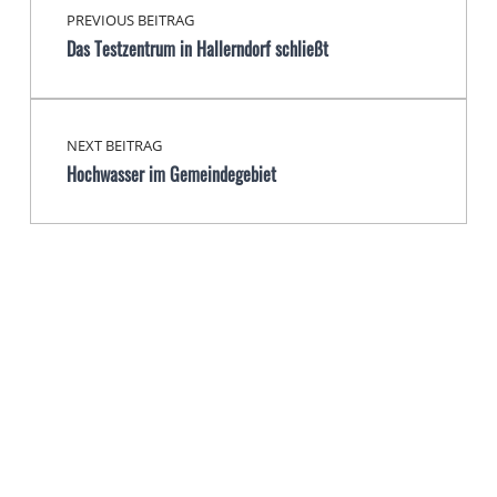
PREVIOUS BEITRAG
Das Testzentrum in Hallerndorf schließt
NEXT BEITRAG
Hochwasser im Gemeindegebiet