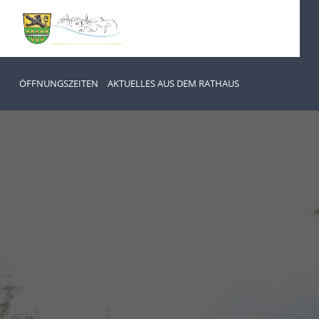
ÖFFNUNGSZEITEN
AKTUELLES AUS DEM RATHAUS