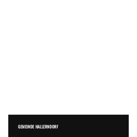
GEMEINDE HALLERNDORF