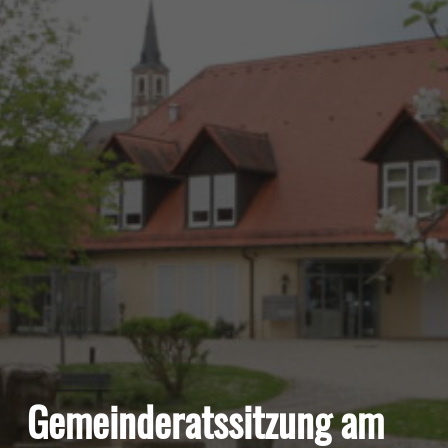
Gemeinderatssitzung am