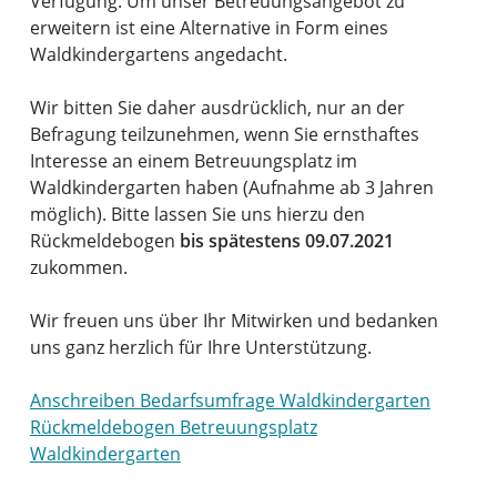
Verfügung. Um unser Betreuungsangebot zu
erweitern ist eine Alternative in Form eines
Waldkindergartens angedacht.
Wir bitten Sie daher ausdrücklich, nur an der
Befragung teilzunehmen, wenn Sie ernsthaftes
Interesse an einem Betreuungsplatz im
Waldkindergarten haben (Aufnahme ab 3 Jahren
möglich). Bitte lassen Sie uns hierzu den
Rückmeldebogen
bis spätestens 09.07.2021
zukommen.
Wir freuen uns über Ihr Mitwirken und bedanken
uns ganz herzlich für Ihre Unterstützung.
Anschreiben Bedarfsumfrage Waldkindergarten
Rückmeldebogen Betreuungsplatz
Waldkindergarten