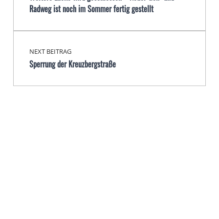
Radweg ist noch im Sommer fertig gestellt
NEXT BEITRAG
Sperrung der Kreuzbergstraße