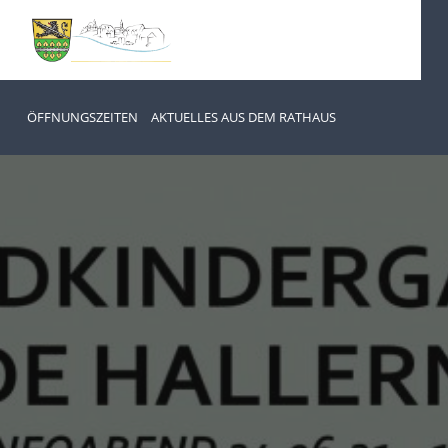
ÖFFNUNGSZEITEN
AKTUELLES AUS DEM RATHAUS