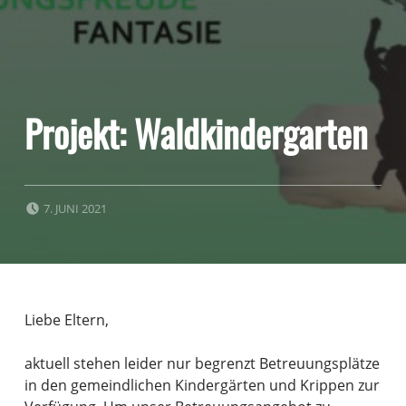
Projekt: Waldkindergarten
POSTED ON:
7. JUNI 2021
Liebe Eltern,
aktuell stehen leider nur begrenzt Betreuungsplätze
in den gemeindlichen Kindergärten und Krippen zur