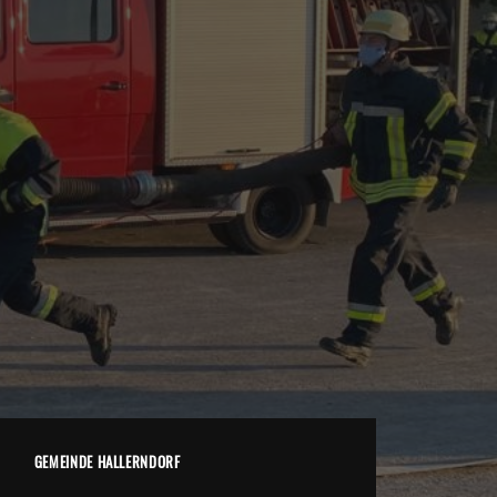
GEMEINDE HALLERNDORF