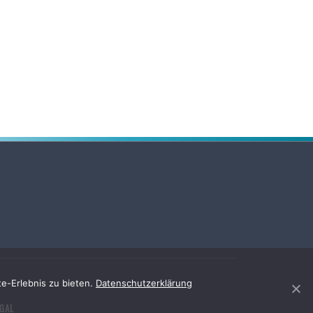
e-Erlebnis zu bieten.
Datenschutzerklärung
EGAL