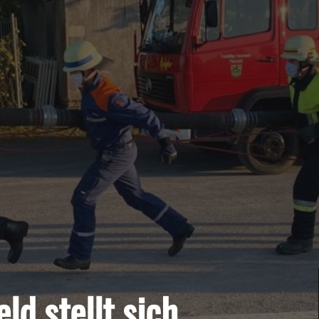
ld stellt sich