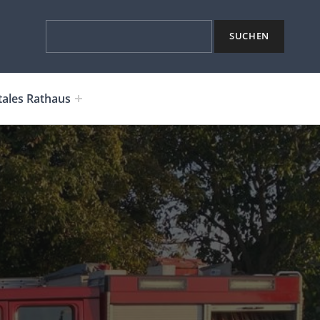
Suchen
SUCHEN
tales Rathaus