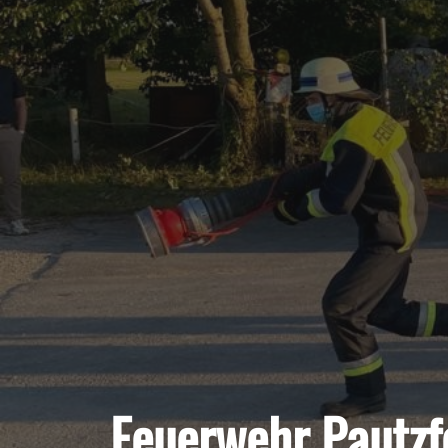
Feuerwehr Pautzfe