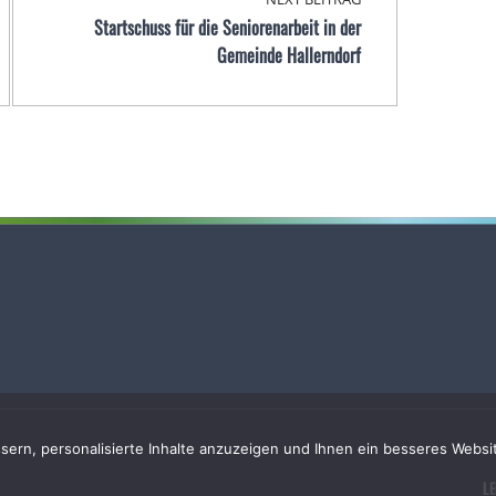
Startschuss für die Seniorenarbeit in der
Gemeinde Hallerndorf
rn, personalisierte Inhalte anzuzeigen und Ihnen ein besseres Websit
L