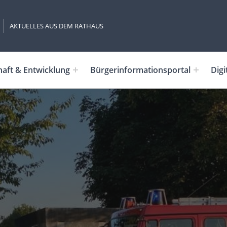
AKTUELLES AUS DEM RATHAUS
haft & Entwicklung
Bürgerinformationsportal
Digi