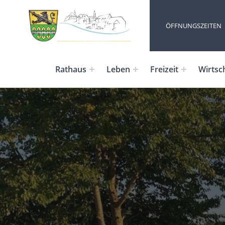
ÖFFNUNGSZEITEN
Rathaus
Leben
Freizeit
Wirtsc