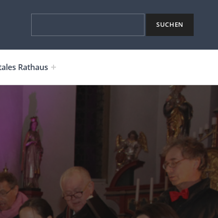
Suchen
SUCHEN
tales Rathaus