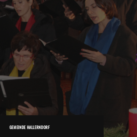
GEMEINDE HALLERNDORF