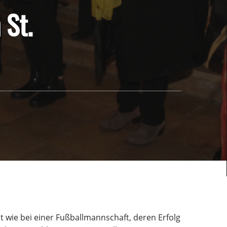
 St.
t wie bei einer Fußballmannschaft, deren Erfolg