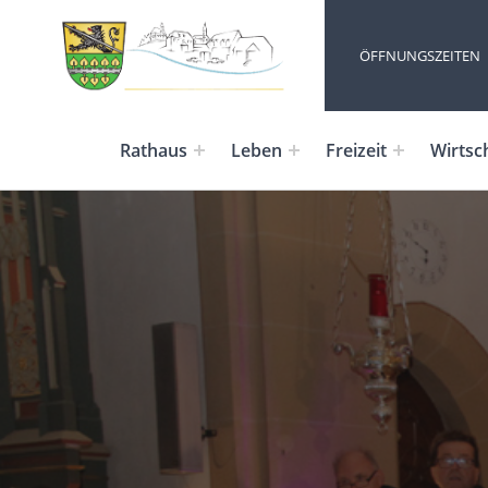
ÖFFNUNGSZEITEN
Rathaus
Leben
Freizeit
Wirtsc