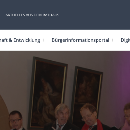
AKTUELLES AUS DEM RATHAUS
haft & Entwicklung
Bürgerinformationsportal
Digi