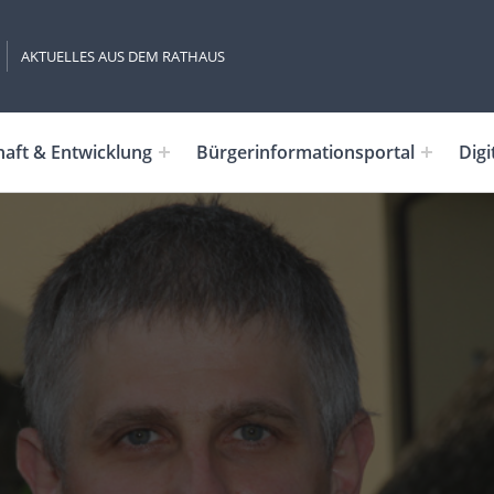
AKTUELLES AUS DEM RATHAUS
haft & Entwicklung
Bürgerinformationsportal
Digi