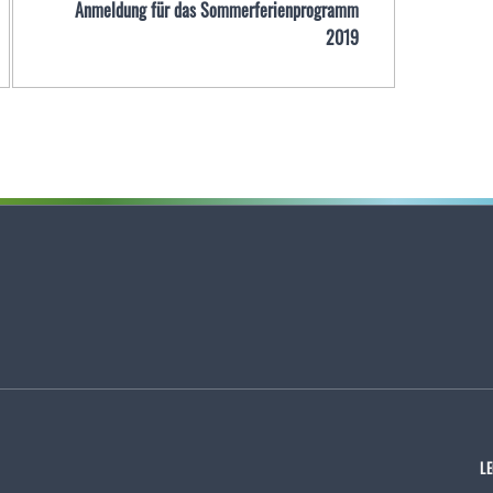
Anmeldung für das Sommerferienprogramm
2019
L