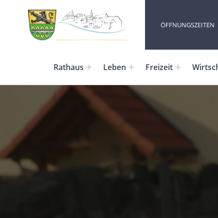
ÖFFNUNGSZEITEN
Rathaus
Leben
Freizeit
Wirtsc