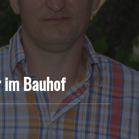
r im Bauhof