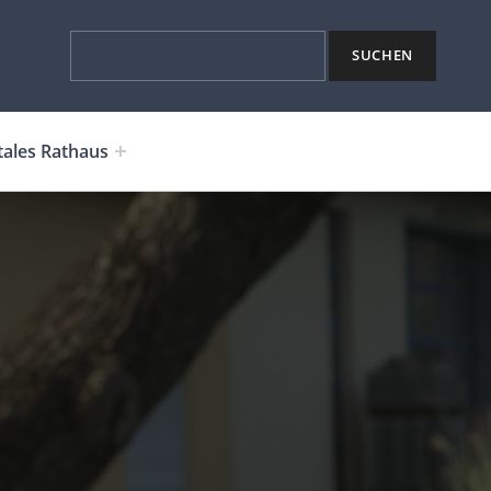
Suchen
SUCHEN
tales Rathaus