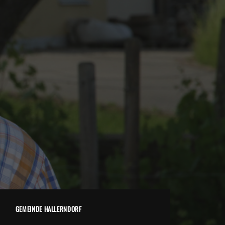
GEMEINDE HALLERNDORF