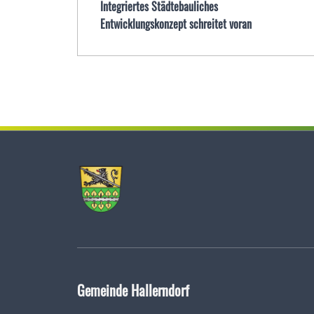
Integriertes Städtebauliches
Entwicklungskonzept schreitet voran
Gemeinde Hallerndorf