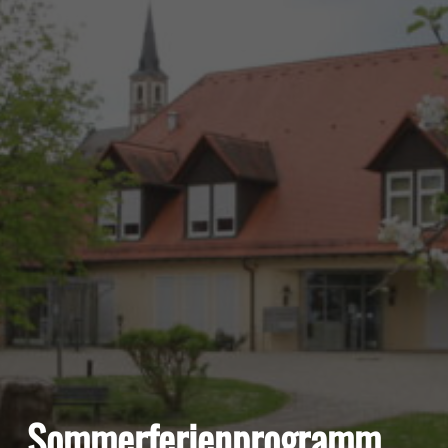
Sommerferienprogramm