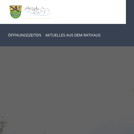
ÖFFNUNGSZEITEN
AKTUELLES AUS DEM RATHAUS