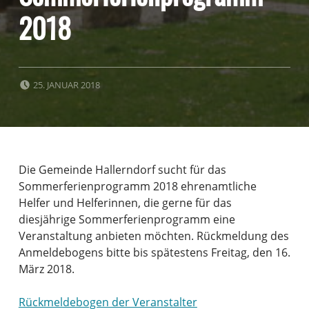
2018
POSTED ON:
25. JANUAR 2018
Die Gemeinde Hallerndorf sucht für das
Sommerferienprogramm 2018 ehrenamtliche
Helfer und Helferinnen, die gerne für das
diesjährige Sommerferienprogramm eine
Veranstaltung anbieten möchten. Rückmeldung des
Anmeldebogens bitte bis spätestens Freitag, den 16.
März 2018.
Rückmeldebogen der Veranstalter