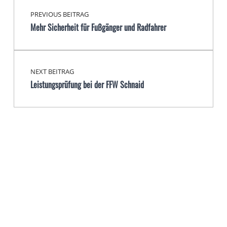
PREVIOUS BEITRAG
Mehr Sicherheit für Fußgänger und Radfahrer
NEXT BEITRAG
Leistungsprüfung bei der FFW Schnaid