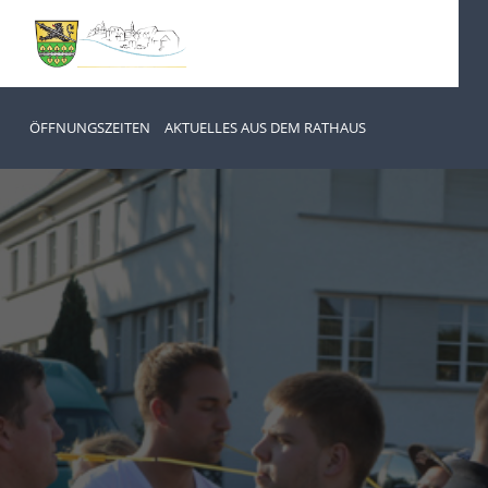
ÖFFNUNGSZEITEN
AKTUELLES AUS DEM RATHAUS