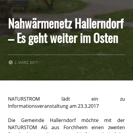
Nahwärmenetz Hallerndorf
– Es geht weiter im Osten
POSTED ON:
2. MÄRZ 2017
NATURSTROM lädt ein zu
Informationsveranstaltung am 23.3.2017
Die Gemeinde Hallerndorf möchte mit der
NATURSTOM AG aus Forchheim einen zweiten