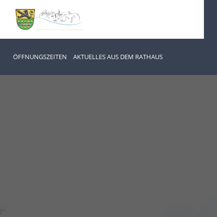
ÖFFNUNGSZEITEN
AKTUELLES AUS DEM RATHAUS