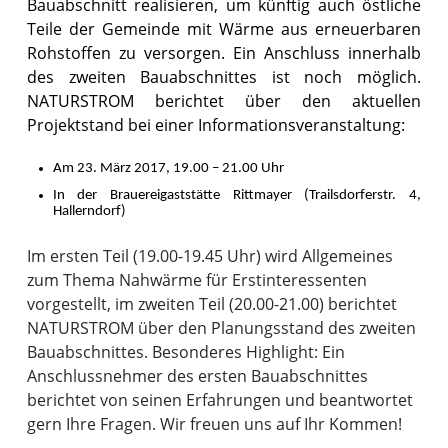
Bauabschnitt realisieren, um künftig auch östliche
Teile der Gemeinde mit Wärme aus erneuerbaren
Rohstoffen zu versorgen. Ein Anschluss innerhalb
des zweiten Bauabschnittes ist noch möglich.
NATURSTROM berichtet über den aktuellen
Projektstand bei einer Informationsveranstaltung:
Am 23. März 2017, 19.00 – 21.00 Uhr
In der Brauereigaststätte Rittmayer (Trailsdorferstr. 4,
Hallerndorf)
Im ersten Teil (19.00-19.45 Uhr) wird Allgemeines
zum Thema Nahwärme für Erstinteressenten
vorgestellt, im zweiten Teil (20.00-21.00) berichtet
NATURSTROM über den Planungsstand des zweiten
Bauabschnittes. Besonderes Highlight: Ein
Anschlussnehmer des ersten Bauabschnittes
berichtet von seinen Erfahrungen und beantwortet
gern Ihre Fragen. Wir freuen uns auf Ihr Kommen!