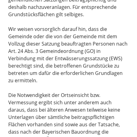
deshalb nachzuveranlagen. Für entsprechende
Grundstücksflächen gilt selbiges.
Wir weisen vorsorglich darauf hin, dass die
Gemeinde oder die von der Gemeinde mit dem
Vollzug dieser Satzung beauftragten Personen nach
Art. 24 Abs. 3 Gemeindeordnung (GO) in
Verbindung mit der Entwässerungssatzung (EWS)
berechtigt sind, die betroffenen Grundstücke zu
betreten um dafür die erforderlichen Grundlagen
zu ermitteln.
Die Notwendigkeit der Ortseinsicht bzw.
Vermessung ergibt sich unter anderem auch
daraus, dass bei älteren Anwesen teilweise keine
Unterlagen über sämtliche beitragspflichtigen
Flächen vorhanden sind sowie aus der Tatsache,
dass nach der Bayerischen Bauordnung die