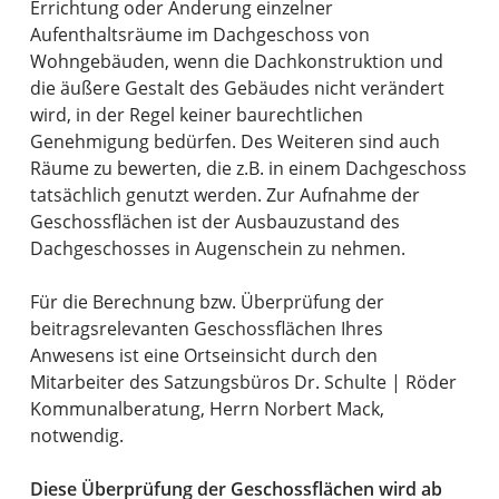
Errichtung oder Änderung einzelner
Aufenthaltsräume im Dachgeschoss von
Wohngebäuden, wenn die Dachkonstruktion und
die äußere Gestalt des Gebäudes nicht verändert
wird, in der Regel keiner baurechtlichen
Genehmigung bedürfen. Des Weiteren sind auch
Räume zu bewerten, die z.B. in einem Dachgeschoss
tatsächlich genutzt werden. Zur Aufnahme der
Geschossflächen ist der Ausbauzustand des
Dachgeschosses in Augenschein zu nehmen.
Für die Berechnung bzw. Überprüfung der
beitragsrelevanten Geschossflächen Ihres
Anwesens ist eine Ortseinsicht durch den
Mitarbeiter des Satzungsbüros Dr. Schulte | Röder
Kommunalberatung, Herrn Norbert Mack,
notwendig.
Diese Überprüfung der Geschossflächen wird ab