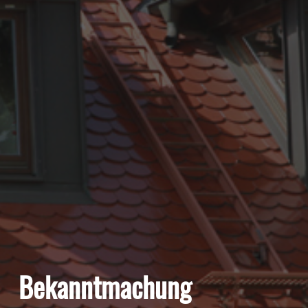
Bekanntmachung