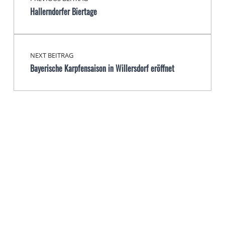
Hallerndorfer Biertage
NEXT BEITRAG
Bayerische Karpfensaison in Willersdorf eröffnet