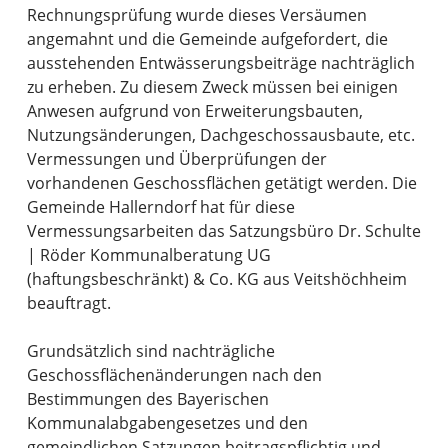
Rechnungsprüfung wurde dieses Versäumen
angemahnt und die Gemeinde aufgefordert, die
ausstehenden Entwässerungsbeiträge nachträglich
zu erheben. Zu diesem Zweck müssen bei einigen
Anwesen aufgrund von Erweiterungsbauten,
Nutzungsänderungen, Dachgeschossausbaute, etc.
Vermessungen und Überprüfungen der
vorhandenen Geschossflächen getätigt werden. Die
Gemeinde Hallerndorf hat für diese
Vermessungsarbeiten das Satzungsbüro Dr. Schulte
| Röder Kommunalberatung UG
(haftungsbeschränkt) & Co. KG aus Veitshöchheim
beauftragt.
Grundsätzlich sind nachträgliche
Geschossflächenänderungen nach den
Bestimmungen des Bayerischen
Kommunalabgabengesetzes und den
gemeindlichen Satzungen beitragspflichtig und