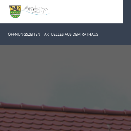
ÖFFNUNGSZEITEN
AKTUELLES AUS DEM RATHAUS