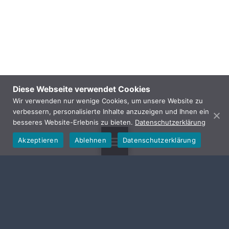
Diese Webseite verwendet Cookies
Wir verwenden nur wenige Cookies, um unsere Website zu
verbessern, personalisierte Inhalte anzuzeigen und Ihnen ein
besseres Website-Erlebnis zu bieten.
Datenschutzerklärung
Akzeptieren
Ablehnen
Datenschutzerklärung
MENU