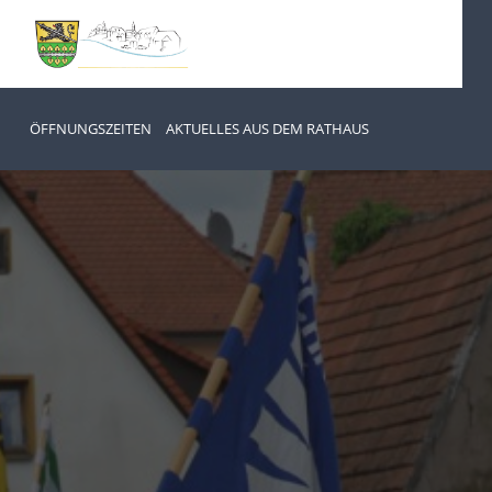
ÖFFNUNGSZEITEN
AKTUELLES AUS DEM RATHAUS