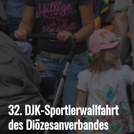
32. DJK-Sportlerwallfahrt
des Diözesanverbandes