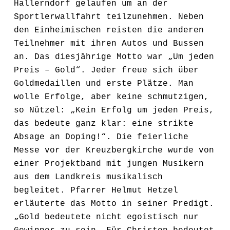
Hallerndorf gelaufen um an der
Sportlerwallfahrt teilzunehmen. Neben
den Einheimischen reisten die anderen
Teilnehmer mit ihren Autos und Bussen
an. Das diesjährige Motto war „Um jeden
Preis – Gold“. Jeder freue sich über
Goldmedaillen und erste Plätze. Man
wolle Erfolge, aber keine schmutzigen,
so Nützel: „Kein Erfolg um jeden Preis,
das bedeute ganz klar: eine strikte
Absage an Doping!“. Die feierliche
Messe vor der Kreuzbergkirche wurde von
einer Projektband mit jungen Musikern
aus dem Landkreis musikalisch
begleitet. Pfarrer Helmut Hetzel
erläuterte das Motto in seiner Predigt.
„Gold bedeutete nicht egoistisch nur