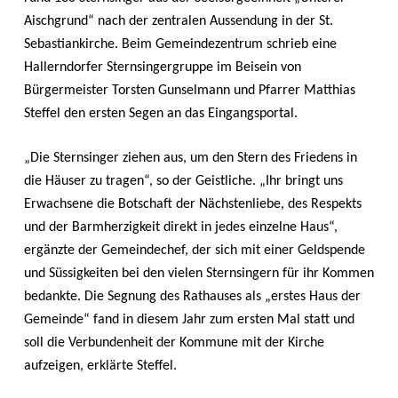
Aischgrund“ nach der zentralen Aussendung in der St.
Sebastiankirche. Beim Gemeindezentrum schrieb eine
Hallerndorfer Sternsingergruppe im Beisein von
Bürgermeister Torsten Gunselmann und Pfarrer Matthias
Steffel den ersten Segen an das Eingangsportal.
„Die Sternsinger ziehen aus, um den Stern des Friedens in
die Häuser zu tragen“, so der Geistliche. „Ihr bringt uns
Erwachsene die Botschaft der Nächstenliebe, des Respekts
und der Barmherzigkeit direkt in jedes einzelne Haus“,
ergänzte der Gemeindechef, der sich mit einer Geldspende
und Süssigkeiten bei den vielen Sternsingern für ihr Kommen
bedankte. Die Segnung des Rathauses als „erstes Haus der
Gemeinde“ fand in diesem Jahr zum ersten Mal statt und
soll die Verbundenheit der Kommune mit der Kirche
aufzeigen, erklärte Steffel.