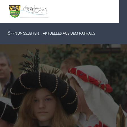
ÖFFNUNGSZEITEN
AKTUELLES AUS DEM RATHAUS