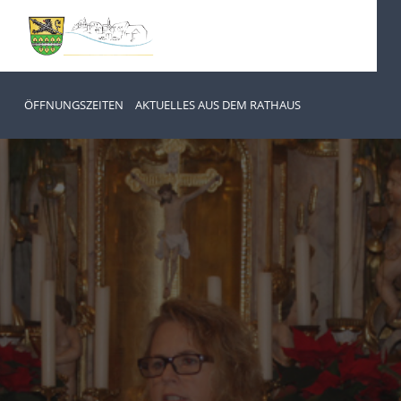
ÖFFNUNGSZEITEN
AKTUELLES AUS DEM RATHAUS