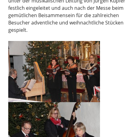
unter der musikalischen Leitung von Jürgen Kupfer
festlich eingeleitet und auch nach der Messe beim
gemütlichen Beisammensein für die zahlreichen
Besucher adventliche und weihnachtliche Stücken
gespielt.