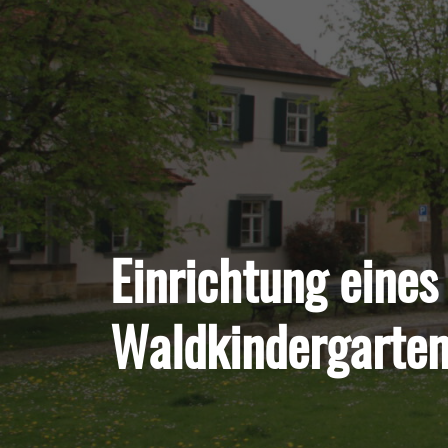
Einrichtung eines
Waldkindergarte