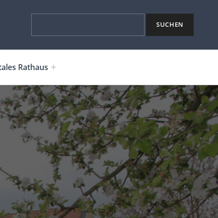
Suchen
SUCHEN
tales Rathaus