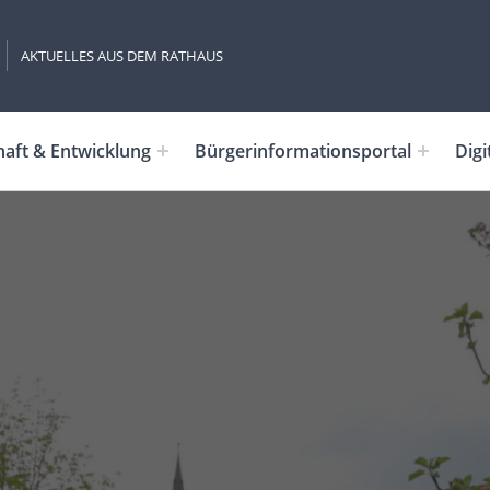
AKTUELLES AUS DEM RATHAUS
haft & Entwicklung
Bürgerinformationsportal
Digi