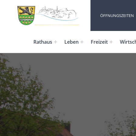
ÖFFNUNGSZEITEN
Rathaus
Leben
Freizeit
Wirtsc