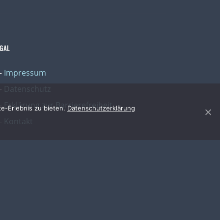
EGAL
Impressum
Datenschutz
Erklärung zur Barrierefreiheit
e-Erlebnis zu bieten.
Datenschutzerklärung
Kontakt