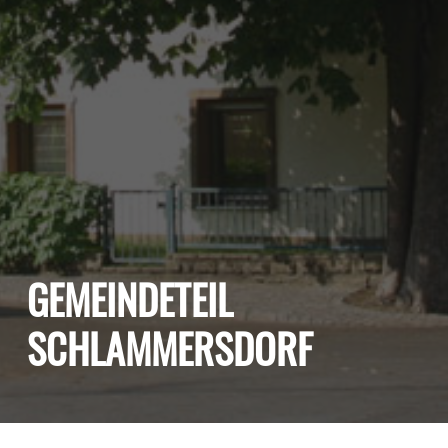
GEMEINDETEIL
SCHLAMMERSDORF