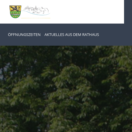
ÖFFNUNGSZEITEN
AKTUELLES AUS DEM RATHAUS