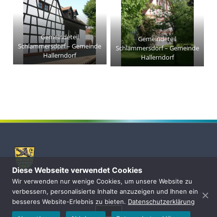
Gemeindeteil
Gemeindeteil
Schlammersdorf – Gemeinde
Schlammersdorf – Gemeinde
Hallerndorf
Hallerndorf
Skip back to main navigation
Diese Webseite verwendet Cookies
Wir verwenden nur wenige Cookies, um unsere Website zu
verbessern, personalisierte Inhalte anzuzeigen und Ihnen ein
besseres Website-Erlebnis zu bieten.
Datenschutzerklärung