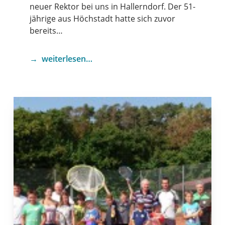
neuer Rektor bei uns in Hallerndorf. Der 51-
jährige aus Höchstadt hatte sich zuvor
bereits…
weiterlesen…