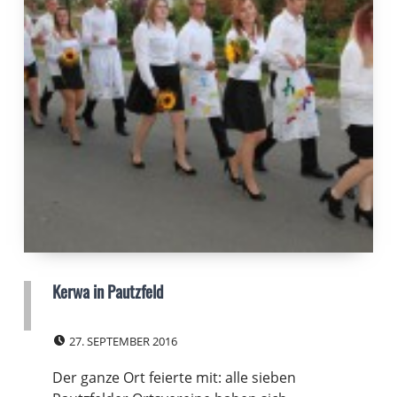
Kerwa in Pautzfeld
POSTED ON:
27. SEPTEMBER 2016
Der ganze Ort feierte mit: alle sieben