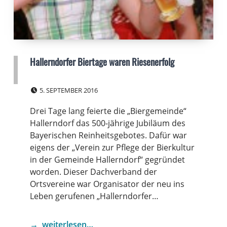
Hallerndorfer Biertage waren Riesenerfolg
POSTED ON:
5. SEPTEMBER 2016
Drei Tage lang feierte die „Biergemeinde“
Hallerndorf das 500-jährige Jubiläum des
Bayerischen Reinheitsgebotes. Dafür war
eigens der „Verein zur Pflege der Bierkultur
in der Gemeinde Hallerndorf“ gegründet
worden. Dieser Dachverband der
Ortsvereine war Organisator der neu ins
Leben gerufenen „Hallerndorfer…
weiterlesen…