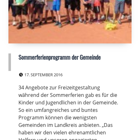
Sommerferienprogramm der Gemeinde
POSTED ON:
17. SEPTEMBER 2016
34 Angebote zur Freizeitgestaltung
während der Sommerferien gab es für die
Kinder und Jugendlichen in der Gemeinde.
So ein umfangreiches und buntes
Programm können die wenigsten
Gemeinden im Landkreis anbieten. „Das
haben wir den vielen ehrenamtlichen