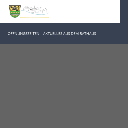
ÖFFNUNGSZEITEN
AKTUELLES AUS DEM RATHAUS