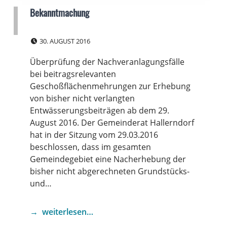
Bekanntmachung
POSTED ON:
30. AUGUST 2016
Überprüfung der Nachveranlagungsfälle
bei beitragsrelevanten
Geschoßflächenmehrungen zur Erhebung
von bisher nicht verlangten
Entwässerungsbeiträgen ab dem 29.
August 2016. Der Gemeinderat Hallerndorf
hat in der Sitzung vom 29.03.2016
beschlossen, dass im gesamten
Gemeindegebiet eine Nacherhebung der
bisher nicht abgerechneten Grundstücks-
und…
weiterlesen…