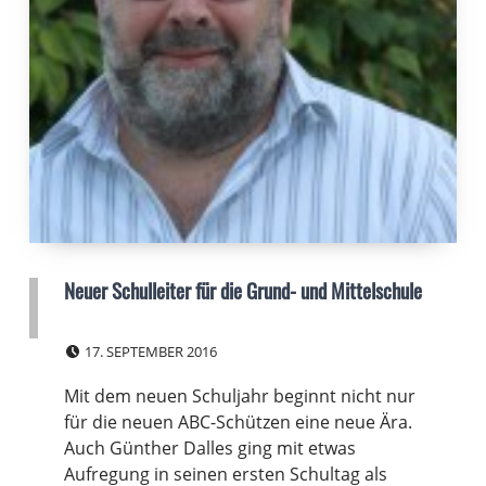
Neuer Schulleiter für die Grund- und Mittelschule
POSTED ON:
17. SEPTEMBER 2016
Mit dem neuen Schuljahr beginnt nicht nur
für die neuen ABC-Schützen eine neue Ära.
Auch Günther Dalles ging mit etwas
Aufregung in seinen ersten Schultag als