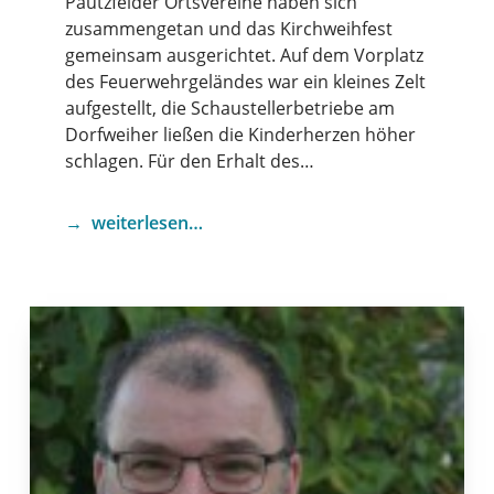
Pautzfelder Ortsvereine haben sich
zusammengetan und das Kirchweihfest
gemeinsam ausgerichtet. Auf dem Vorplatz
des Feuerwehrgeländes war ein kleines Zelt
aufgestellt, die Schaustellerbetriebe am
Dorfweiher ließen die Kinderherzen höher
schlagen. Für den Erhalt des…
weiterlesen…