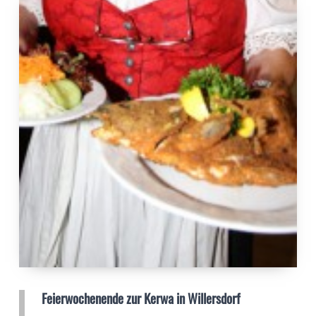
Feierwochenende zur Kerwa in Willersdorf