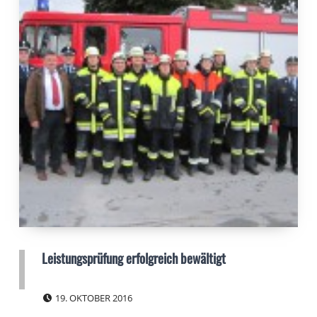
Leistungsprüfung erfolgreich bewältigt
POSTED ON:
19. OKTOBER 2016