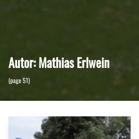
Autor:
Mathias Erlwein
(page 51)