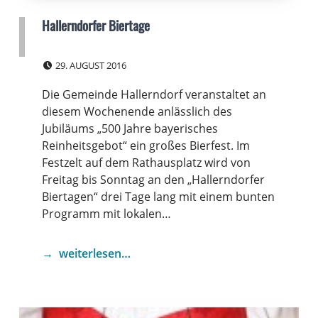
Hallerndorfer Biertage
POSTED ON:
29. AUGUST 2016
Die Gemeinde Hallerndorf veranstaltet an
diesem Wochenende anlässlich des
Jubiläums „500 Jahre bayerisches
Reinheitsgebot“ ein großes Bierfest. Im
Festzelt auf dem Rathausplatz wird von
Freitag bis Sonntag an den „Hallerndorfer
Biertagen“ drei Tage lang mit einem bunten
Programm mit lokalen…
weiterlesen…