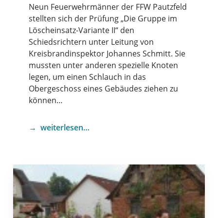
Neun Feuerwehrmänner der FFW Pautzfeld
stellten sich der Prüfung „Die Gruppe im
Löscheinsatz-Variante II“ den
Schiedsrichtern unter Leitung von
Kreisbrandinspektor Johannes Schmitt. Sie
mussten unter anderen spezielle Knoten
legen, um einen Schlauch in das
Obergeschoss eines Gebäudes ziehen zu
können…
weiterlesen…