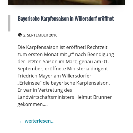
Bayerische Karpfensaison in Willersdorf eröffnet
POSTED ON:
2. SEPTEMBER 2016
Die Karpfensaison ist eröffnet! Rechtzeit
zum ersten Monat mit „r“ nach Beendigung
der letzten Saison im März, genau am 01.
September, eröffnete Ministerialdirigent
Friedrich Mayer am Willersdorfer
„Erleinsee“ die bayerische Karpfensaison.
Er war in Vertretung des
Landwirtschaftsministers Helmut Brunner
gekommen,…
weiterlesen…