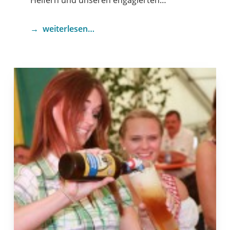
Helfern und unseren engagierten…
weiterlesen…