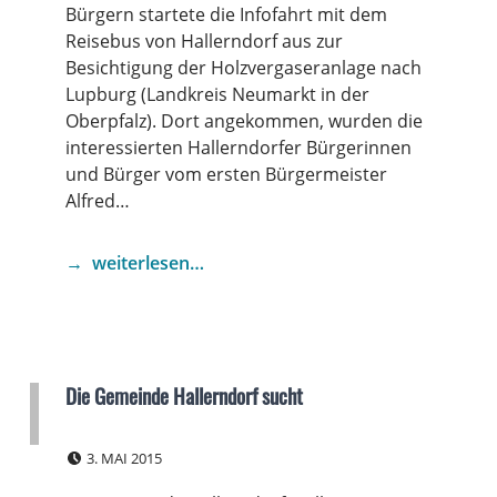
Bürgern startete die Infofahrt mit dem
Reisebus von Hallerndorf aus zur
Besichtigung der Holzvergaseranlage nach
Lupburg (Landkreis Neumarkt in der
Oberpfalz). Dort angekommen, wurden die
interessierten Hallerndorfer Bürgerinnen
und Bürger vom ersten Bürgermeister
Alfred…
weiterlesen…
Die Gemeinde Hallerndorf sucht
POSTED ON:
3. MAI 2015