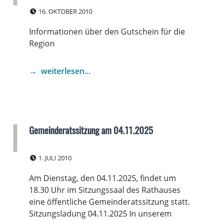
POSTED ON:
16. OKTOBER 2010
Informationen über den Gutschein für die
Region
weiterlesen…
Gemeinderatssitzung am 04.11.2025
POSTED ON:
1. JULI 2010
Am Dienstag, den 04.11.2025, findet um
18.30 Uhr im Sitzungssaal des Rathauses
eine öffentliche Gemeinderatssitzung statt.
Sitzungsladung 04.11.2025 In unserem