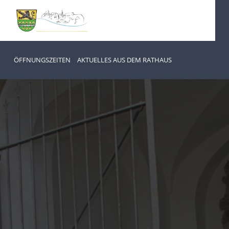
ÖFFNUNGSZEITEN
AKTUELLES AUS DEM RATHAUS