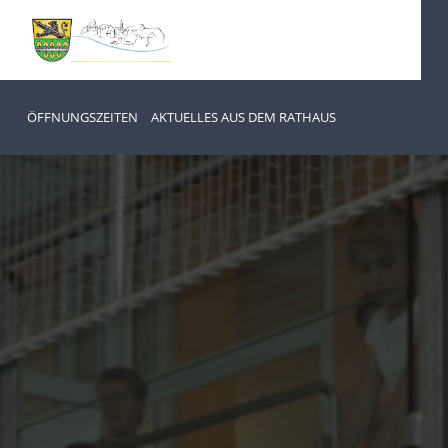
ÖFFNUNGSZEITEN
AKTUELLES AUS DEM RATHAUS