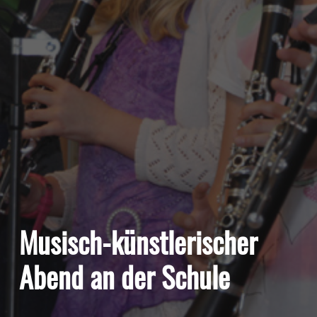
Musisch-künstlerischer
Abend an der Schule