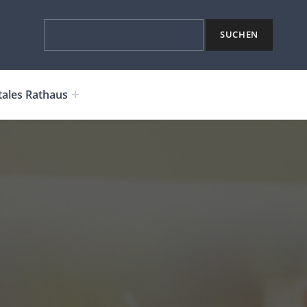
Suchen
SUCHEN
tales Rathaus