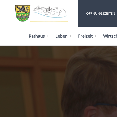
ÖFFNUNGSZEITEN
Rathaus
Leben
Freizeit
Wirtsc