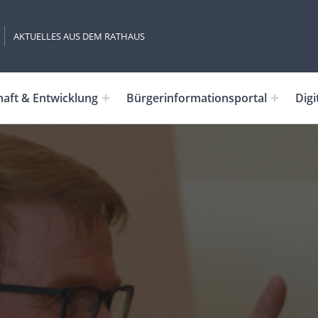
AKTUELLES AUS DEM RATHAUS
haft & Entwicklung
Bürgerinformationsportal
Digi