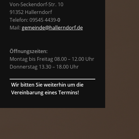
Von-Seckendorf-Str. 10
91352 Hallerndorf
Telefon: 09545 4439-
0
Mail:
gemeinde@hallerndorf.de
Öffnungszeiten:
Montag bis Freitag 08.00 – 12.00 Uhr
Donnerstag 13.30 – 18.00 Uhr
Wir bitten Sie weiterhin um die
Vereinbarung eines Termins!