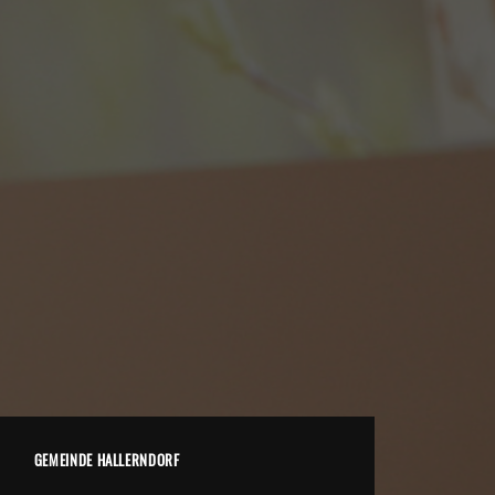
GEMEINDE HALLERNDORF