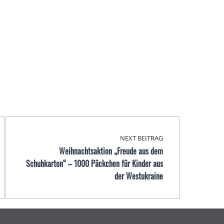
NEXT BEITRAG
Weihnachtsaktion „Freude aus dem
Schuhkarton“ – 1000 Päckchen für Kinder aus
der Westukraine